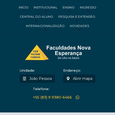
INÍCIO
INSTITUCIONAL
ENSINO
INGRESSO
CENTRAL DO ALUNO
PESQUISA E EXTENSÃO
INTERNACIONALIZAÇÃO
NOVIDADES
Unidade:
Endereço:
João Pessoa
Abrir mapa
Telefone:
+55 (83) 9 9380-6466