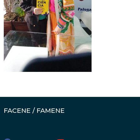
FACENE / FAMENE