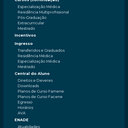
Especialização Médica
Residência Multiprofissional
Pós-Graduação
Extracurricular
Mestrado
Incentivos
Ingresso
Transferidos e Graduados
Residência Médica
Especialização Médica
Mestrado
Central do Aluno
Direitos e Deveres
Downloads
Planos de Curso Famene
Planos de Curso Facene
Egresso
Horários
AVA
ENADE
Atualidades