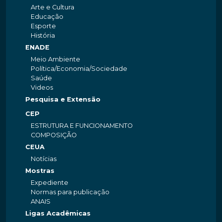
Arte e Cultura
Educação
Esporte
História
ENADE
Meio Ambiente
Política/Economia/Sociedade
Saúde
Videos
Pesquisa e Extensão
CEP
ESTRUTURA E FUNCIONAMENTO
COMPOSIÇÃO
CEUA
Notícias
Mostras
Expediente
Normas para publicação
ANAIS
Ligas Acadêmicas