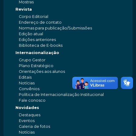
Mostras
Revista
Corpo Editorial
Endereço de contato
Normas para publicação/Submissões
Edição atual
Edições anteriores
Biblioteca de E-books
Internacionalização
Grupo Gestor
Plano Estratégico
Orientações aos alunos
Editais
Notícias
Convênios
Política de Internacionalização Institucional
Fale conosco
Novidades
Destaques
Eventos
Galeria de fotos
Notícias