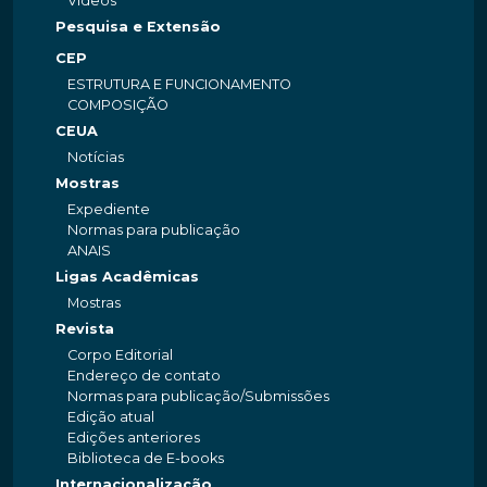
Videos
Pesquisa e Extensão
CEP
ESTRUTURA E FUNCIONAMENTO
COMPOSIÇÃO
CEUA
Notícias
Mostras
Expediente
Normas para publicação
ANAIS
Ligas Acadêmicas
Mostras
Revista
Corpo Editorial
Endereço de contato
Normas para publicação/Submissões
Edição atual
Edições anteriores
Biblioteca de E-books
Internacionalização