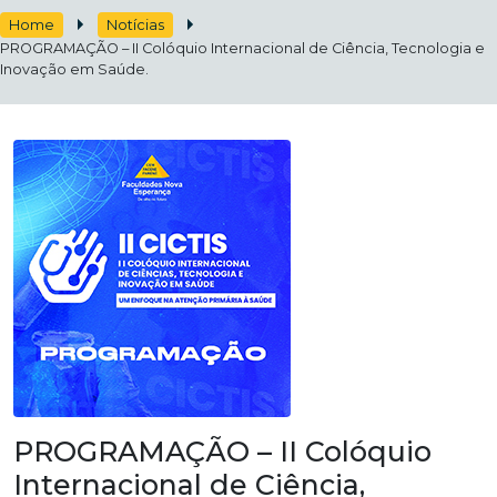
Home
Notícias
PROGRAMAÇÃO – II Colóquio Internacional de Ciência, Tecnologia e
Inovação em Saúde.
PROGRAMAÇÃO – II Colóquio
Internacional de Ciência,