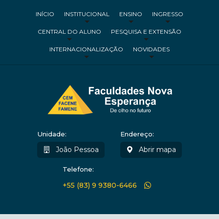
INÍCIO
INSTITUCIONAL
ENSINO
INGRESSO
CENTRAL DO ALUNO
PESQUISA E EXTENSÃO
INTERNACIONALIZAÇÃO
NOVIDADES
Unidade:
Endereço:
João Pessoa
Abrir mapa
Telefone:
+55 (83) 9 9380-6466