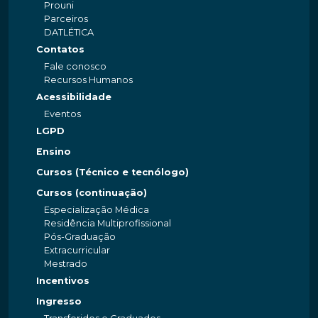
Prouni
Parceiros
DATLÉTICA
Contatos
Fale conosco
Recursos Humanos
Acessibilidade
Eventos
LGPD
Ensino
Cursos (Técnico e tecnólogo)
Cursos (continuação)
Especialização Médica
Residência Multiprofissional
Pós-Graduação
Extracurricular
Mestrado
Incentivos
Ingresso