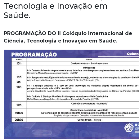
Tecnologia e Inovação em
Saúde.
PROGRAMAÇÃO DO II Colóquio Internacional de
Ciência, Tecnologia e Inovação em Saúde.