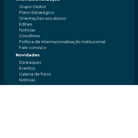
Grupo Gestor
Plano Estratégico
Orientações aos alunos
Editais
Notícias
Convênios
Política de Internacionalização Institucional
Fale conosco
Novidades
Destaques
Eventos
Galeria de fotos
Notícias