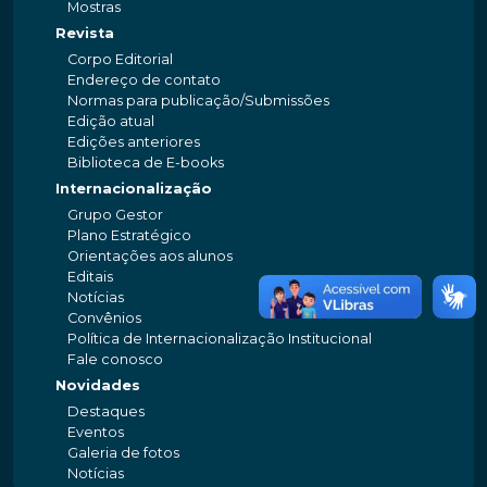
Mostras
Revista
Corpo Editorial
Endereço de contato
Normas para publicação/Submissões
Edição atual
Edições anteriores
Biblioteca de E-books
Internacionalização
Grupo Gestor
Plano Estratégico
Orientações aos alunos
Editais
Notícias
Convênios
Política de Internacionalização Institucional
Fale conosco
Novidades
Destaques
Eventos
Galeria de fotos
Notícias