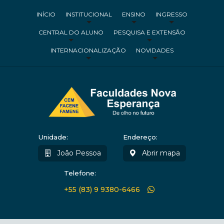
INÍCIO
INSTITUCIONAL
ENSINO
INGRESSO
CENTRAL DO ALUNO
PESQUISA E EXTENSÃO
INTERNACIONALIZAÇÃO
NOVIDADES
Unidade:
Endereço:
João Pessoa
Abrir mapa
Telefone:
+55 (83) 9 9380-6466