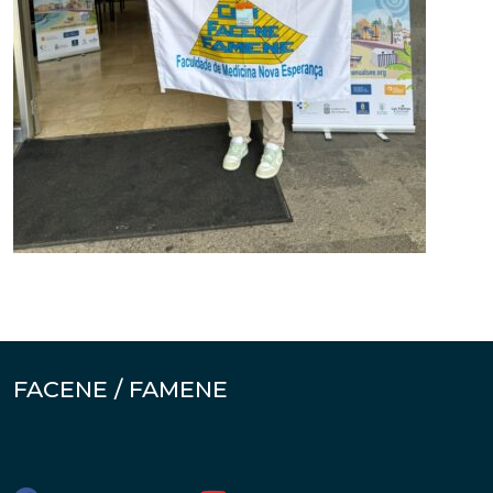
FACENE / FAMENE