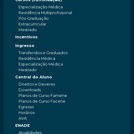
Especialização Médica
Residência Multiprofissional
Pós-Graduação
Extracurricular
Mestrado
Incentivos
Ingresso
Transferidos e Graduados
Residência Médica
Especialização Médica
Mestrado
Central do Aluno
Direitos e Deveres
Downloads
Planos de Curso Famene
Planos de Curso Facene
Egresso
Horários
AVA
ENADE
Atualidades