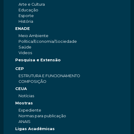
Arte e Cultura
Educação
Esporte
História
ENADE
Meio Ambiente
Política/Economia/Sociedade
Saúde
Videos
Pesquisa e Extensão
CEP
ESTRUTURA E FUNCIONAMENTO
COMPOSIÇÃO
CEUA
Notícias
Mostras
Expediente
Normas para publicação
ANAIS
Ligas Acadêmicas