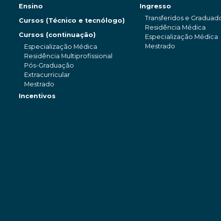
Ensino
Ingresso
Transferidos e Graduad
Cursos (Técnico e tecnólogo)
Residência Médica
Cursos (continuação)
Especialização Médica
Mestrado
Especialização Médica
Residência Multiprofissional
Pós-Graduação
Extracurricular
Mestrado
Incentivos