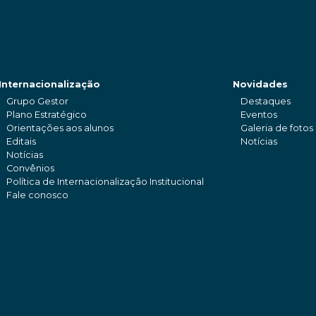
Internacionalização
Novidades
Grupo Gestor
Destaques
Plano Estratégico
Eventos
Orientações aos alunos
Galeria de fotos
Editais
Notícias
Notícias
Convênios
Política de Internacionalização Institucional
Fale conosco