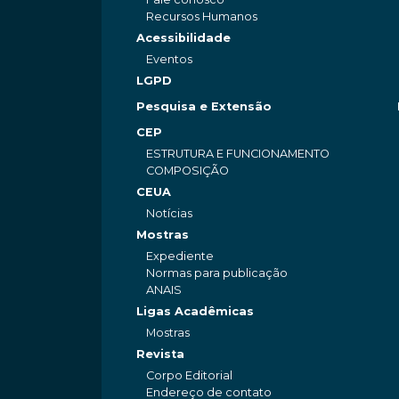
Recursos Humanos
Acessibilidade
Eventos
LGPD
Pesquisa e Extensão
CEP
ESTRUTURA E FUNCIONAMENTO
COMPOSIÇÃO
CEUA
Notícias
Mostras
Expediente
Normas para publicação
ANAIS
Ligas Acadêmicas
Mostras
Revista
Corpo Editorial
Endereço de contato