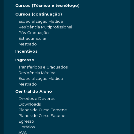
Cursos (Técnico e tecnólogo)
Cursos (continuação)
Especialização Médica
Residência Multiprofissional
Pós-Graduação
Extracurricular
Mestrado
Incentivos
Ingresso
Transferidos e Graduados
Residência Médica
Especialização Médica
Mestrado
Central do Aluno
Direitos e Deveres
Downloads
Planos de Curso Famene
Planos de Curso Facene
Egresso
Horários
AVA