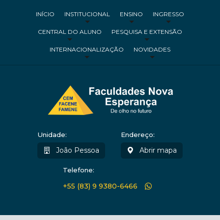
INÍCIO
INSTITUCIONAL
ENSINO
INGRESSO
CENTRAL DO ALUNO
PESQUISA E EXTENSÃO
INTERNACIONALIZAÇÃO
NOVIDADES
Unidade:
Endereço:
João Pessoa
Abrir mapa
Telefone:
+55 (83) 9 9380-6466