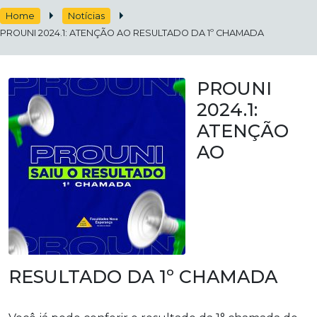
Home
Notícias
PROUNI 2024.1: ATENÇÃO AO RESULTADO DA 1º CHAMADA
PROUNI
2024.1:
ATENÇÃO
AO
RESULTADO DA 1º CHAMADA