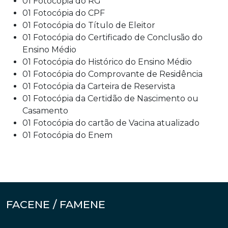
01 Fotocópia do RG
01 Fotocópia do CPF
01 Fotocópia do Título de Eleitor
01 Fotocópia do Certificado de Conclusão do
Ensino Médio
01 Fotocópia do Histórico do Ensino Médio
01 Fotocópia do Comprovante de Residência
01 Fotocópia da Carteira de Reservista
01 Fotocópia da Certidão de Nascimento ou
Casamento
01 Fotocópia do cartão de Vacina atualizado
01 Fotocópia do Enem
FACENE / FAMENE