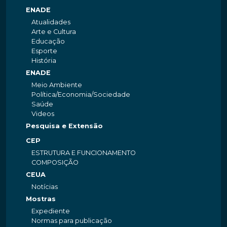
ENADE
Atualidades
Arte e Cultura
Educação
Esporte
História
ENADE
Meio Ambiente
Política/Economia/Sociedade
Saúde
Videos
Pesquisa e Extensão
CEP
ESTRUTURA E FUNCIONAMENTO
COMPOSIÇÃO
CEUA
Notícias
Mostras
Expediente
Normas para publicação