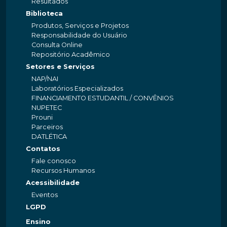
Resultados
Biblioteca
Produtos, Serviços e Projetos
Responsabilidade do Usuário
Consulta Online
Repositório Acadêmico
Setores e Serviços
NAP/NAI
Laboratórios Especializados
FINANCIAMENTO ESTUDANTIL / CONVÊNIOS
NUPETEC
Prouni
Parceiros
DATLÉTICA
Contatos
Fale conosco
Recursos Humanos
Acessibilidade
Eventos
LGPD
Ensino