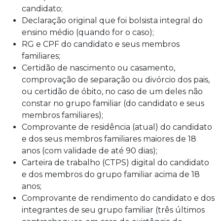
candidato;
Declaração original que foi bolsista integral do
ensino médio (quando for o caso);
RG e CPF do candidato e seus membros
familiares;
Certidão de nascimento ou casamento,
comprovação de separação ou divórcio dos pais,
ou certidão de óbito, no caso de um deles não
constar no grupo familiar (do candidato e seus
membros familiares);
Comprovante de residência (atual) do candidato
e dos seus membros familiares maiores de 18
anos (com validade de até 90 dias);
Carteira de trabalho (CTPS) digital do candidato
e dos membros do grupo familiar acima de 18
anos;
Comprovante de rendimento do candidato e dos
integrantes de seu grupo familiar (três últimos