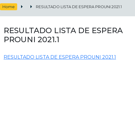
Home
RESULTADO LISTA DE ESPERA PROUNI 2021.1
RESULTADO LISTA DE ESPERA
PROUNI 2021.1
RESULTADO LISTA DE ESPERA PROUNI 2021.1