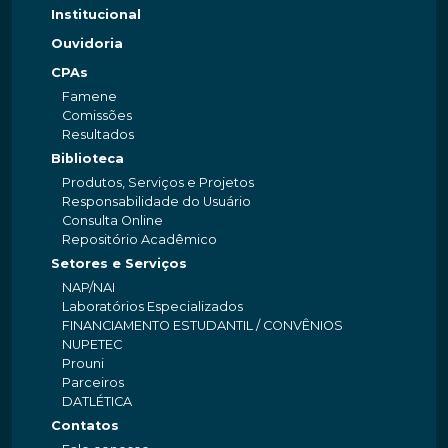
Institucional
Ouvidoria
CPAs
Famene
Comissões
Resultados
Biblioteca
Produtos, Serviços e Projetos
Responsabilidade do Usuário
Consulta Online
Repositório Acadêmico
Setores e Serviços
NAP/NAI
Laboratórios Especializados
FINANCIAMENTO ESTUDANTIL / CONVÊNIOS
NUPETEC
Prouni
Parceiros
DATLÉTICA
Contatos