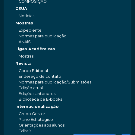
COMPOSIÇÃO
CEUA
Notícias
Mostras
Expediente
Normas para publicação
ANAIS
Ligas Acadêmicas
Mostras
Revista
Corpo Editorial
Endereço de contato
Normas para publicação/Submissões
Edição atual
Edições anteriores
Biblioteca de E-books
Internacionalização
Grupo Gestor
Plano Estratégico
Orientações aos alunos
Editais