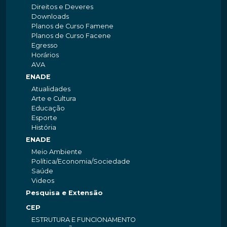
Direitos e Deveres
Downloads
Planos de Curso Famene
Planos de Curso Facene
Egresso
Horários
AVA
ENADE
Atualidades
Arte e Cultura
Educação
Esporte
História
ENADE
Meio Ambiente
Política/Economia/Sociedade
Saúde
Videos
Pesquisa e Extensão
CEP
ESTRUTURA E FUNCIONAMENTO