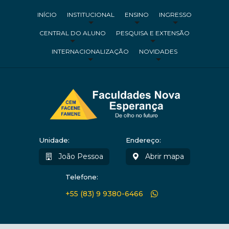
INÍCIO
INSTITUCIONAL
ENSINO
INGRESSO
CENTRAL DO ALUNO
PESQUISA E EXTENSÃO
INTERNACIONALIZAÇÃO
NOVIDADES
Unidade:
Endereço:
João Pessoa
Abrir mapa
Telefone:
+55 (83) 9 9380-6466