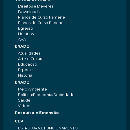
Direitos e Deveres
Downloads
Planos de Curso Famene
Planos de Curso Facene
Egresso
Horários
AVA
ENADE
Atualidades
Arte e Cultura
Educação
Esporte
História
ENADE
Meio Ambiente
Política/Economia/Sociedade
Saúde
Videos
Pesquisa e Extensão
CEP
ESTRUTURA E FUNCIONAMENTO