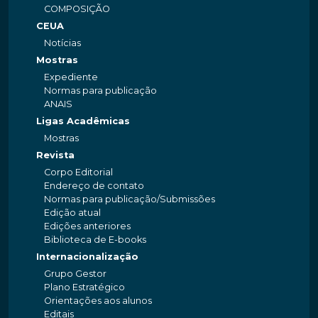
COMPOSIÇÃO
CEUA
Notícias
Mostras
Expediente
Normas para publicação
ANAIS
Ligas Acadêmicas
Mostras
Revista
Corpo Editorial
Endereço de contato
Normas para publicação/Submissões
Edição atual
Edições anteriores
Biblioteca de E-books
Internacionalização
Grupo Gestor
Plano Estratégico
Orientações aos alunos
Editais