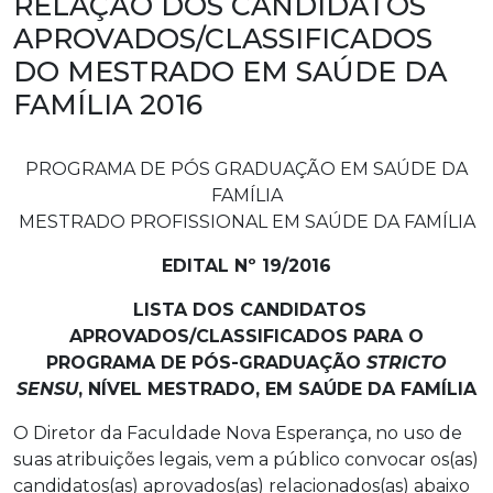
RELAÇÃO DOS CANDIDATOS
APROVADOS/CLASSIFICADOS
DO MESTRADO EM SAÚDE DA
FAMÍLIA 2016
PROGRAMA DE PÓS GRADUAÇÃO EM SAÚDE DA
FAMÍLIA
MESTRADO PROFISSIONAL EM SAÚDE DA FAMÍLIA
EDITAL Nº 19/2016
LISTA DOS CANDIDATOS
APROVADOS/CLASSIFICADOS PARA O
PROGRAMA DE PÓS-GRADUAÇÃO
STRICTO
SENSU
, NÍVEL MESTRADO, EM SAÚDE DA FAMÍLIA
O Diretor da Faculdade Nova Esperança, no uso de
suas atribuições legais, vem a público convocar os(as)
candidatos(as) aprovados(as) relacionados(as) abaixo