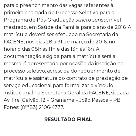
para o preenchimento das vagas referentes à
primeira chamada do Processo Seletivo para o
Programa de Pós-Graduação
stricto sensu
, nível
mestrado, em Saúde da Família para o ano de 2016. A
matrícula deverá ser efetuada na Secretaria da
FACENE, nos dias 28 a 31 de março de 2016, no
horário das 08h às 11h e das 13h às 16h. A
documentação exigida para a matrícula será a
mesma já apresentada por ocasião da inscrição no
processo seletivo, acrescida do requerimento de
matrícula e assinatura do contrato de prestação de
serviço educacional para formalizar o vínculo
institucional na Secretaria Geral da FACENE, situada
Av. Frei Galvão, 12 – Gramame – João Pessoa – PB
Fones: (0**83) 2106-4777.
RESULTADO FINAL