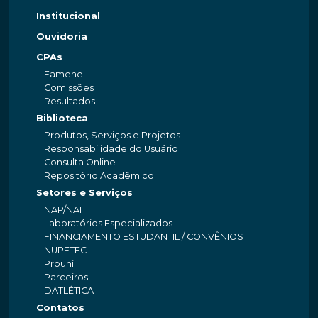
Institucional
Ouvidoria
CPAs
Famene
Comissões
Resultados
Biblioteca
Produtos, Serviços e Projetos
Responsabilidade do Usuário
Consulta Online
Repositório Acadêmico
Setores e Serviços
NAP/NAI
Laboratórios Especializados
FINANCIAMENTO ESTUDANTIL / CONVÊNIOS
NUPETEC
Prouni
Parceiros
DATLÉTICA
Contatos