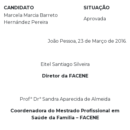
CANDIDATO
SITUAÇÃO
Marcela Marcia Barreto
Aprovada
Hernández Pereira
João Pessoa, 23 de Março de 2016.
Eitel Santiago Silveira
Diretor da FACENE
Profª Drª Sandra Aparecida de Almeida
Coordenadora do Mestrado Profissional em
Saúde da Família – FACENE