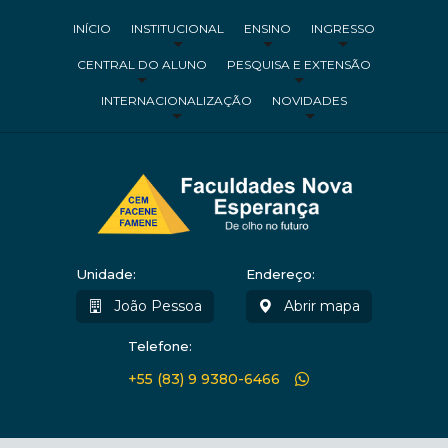
INÍCIO
INSTITUCIONAL
ENSINO
INGRESSO
CENTRAL DO ALUNO
PESQUISA E EXTENSÃO
INTERNACIONALIZAÇÃO
NOVIDADES
Unidade:
Endereço:
João Pessoa
Abrir mapa
Telefone:
+55 (83) 9 9380-6466