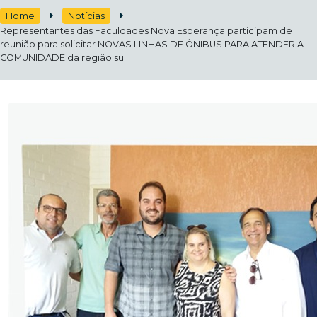
Home
Notícias
Representantes das Faculdades Nova Esperança participam de
reunião para solicitar NOVAS LINHAS DE ÔNIBUS PARA ATENDER A
COMUNIDADE da região sul.