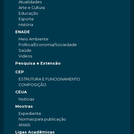
Atualidades
Arte e Cultura
Educação
Esporte
História
ENADE
Meio Ambiente
Política/Economia/Sociedade
Saúde
Videos
Pesquisa e Extensão
CEP
ESTRUTURA E FUNCIONAMENTO
COMPOSIÇÃO
CEUA
Notícias
Mostras
Expediente
Normas para publicação
ANAIS
Ligas Acadêmicas