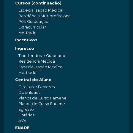
Cursos (continuação)
Especialização Médica
Residência Multiprofissional
Pós-Graduação
Extracurricular
Mestrado
Incentivos
Ingresso
Transferidos e Graduados
Residência Médica
Especialização Médica
Mestrado
Central do Aluno
Direitos e Deveres
Downloads
Planos de Curso Famene
Planos de Curso Facene
Egresso
Horários
AVA
ENADE