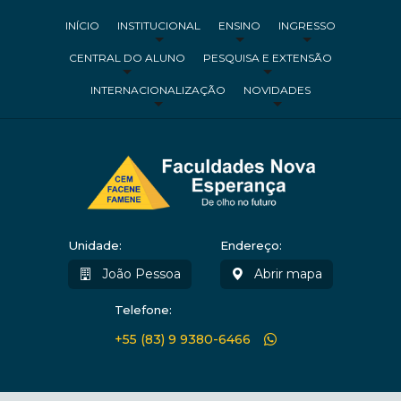
INÍCIO
INSTITUCIONAL
ENSINO
INGRESSO
CENTRAL DO ALUNO
PESQUISA E EXTENSÃO
INTERNACIONALIZAÇÃO
NOVIDADES
Unidade:
Endereço:
João Pessoa
Abrir mapa
Telefone:
+55 (83) 9 9380-6466