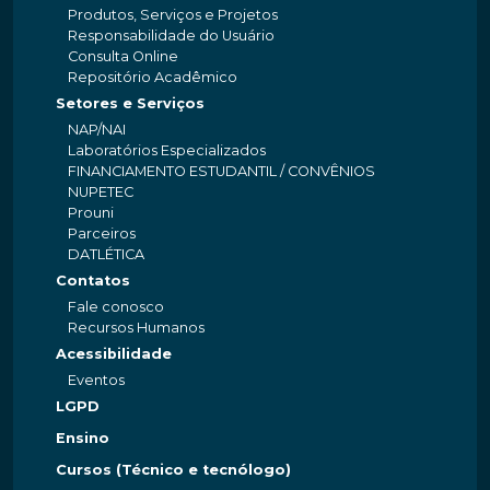
Produtos, Serviços e Projetos
Responsabilidade do Usuário
Consulta Online
Repositório Acadêmico
Setores e Serviços
NAP/NAI
Laboratórios Especializados
FINANCIAMENTO ESTUDANTIL / CONVÊNIOS
NUPETEC
Prouni
Parceiros
DATLÉTICA
Contatos
Fale conosco
Recursos Humanos
Acessibilidade
Eventos
LGPD
Ensino
Cursos (Técnico e tecnólogo)