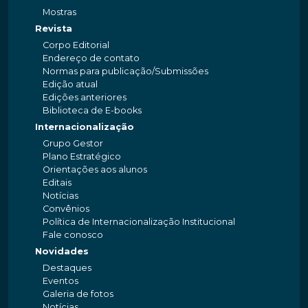
Mostras
Revista
Corpo Editorial
Endereço de contato
Normas para publicação/Submissões
Edição atual
Edições anteriores
Biblioteca de E-books
Internacionalização
Grupo Gestor
Plano Estratégico
Orientações aos alunos
Editais
Notícias
Convênios
Política de Internacionalização Institucional
Fale conosco
Novidades
Destaques
Eventos
Galeria de fotos
Notícias