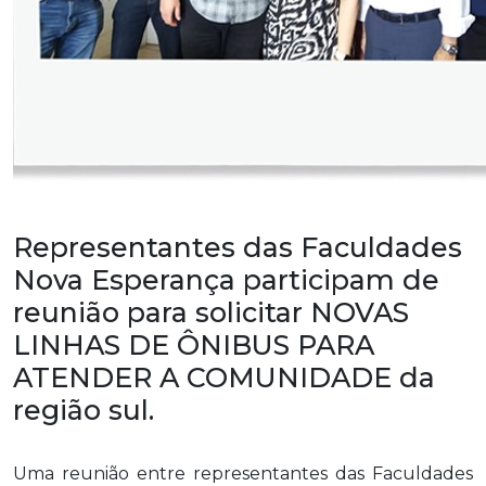
Representantes das Faculdades
Nova Esperança participam de
reunião para solicitar NOVAS
LINHAS DE ÔNIBUS PARA
ATENDER A COMUNIDADE da
região sul.
Uma reunião entre representantes das Faculdades