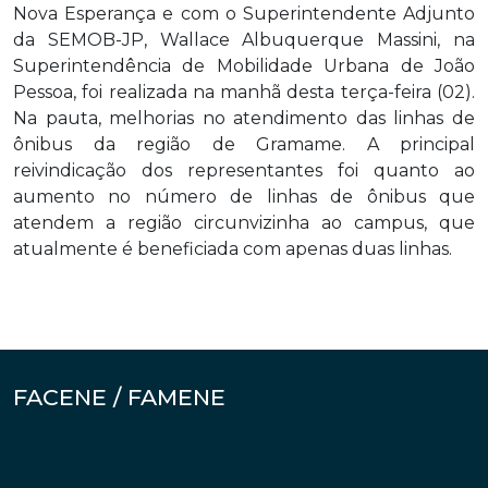
Nova Esperança e com o Superintendente Adjunto
da SEMOB-JP, Wallace Albuquerque Massini, na
Superintendência de Mobilidade Urbana de João
Pessoa, foi realizada na manhã desta terça-feira (02).
Na pauta, melhorias no atendimento das linhas de
ônibus da região de Gramame. A principal
reivindicação dos representantes foi quanto ao
aumento no número de linhas de ônibus que
atendem a região circunvizinha ao campus, que
atualmente é beneficiada com apenas duas linhas.
FACENE / FAMENE