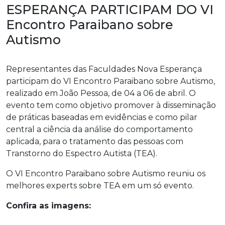
ESPERANÇA PARTICIPAM DO VI
Encontro Paraibano sobre
Autismo
Representantes das Faculdades Nova Esperança
participam do VI Encontro Paraibano sobre Autismo,
realizado em João Pessoa, de 04 a 06 de abril. O
evento tem como objetivo promover à disseminação
de práticas baseadas em evidências e como pilar
central a ciência da análise do comportamento
aplicada, para o tratamento das pessoas com
Transtorno do Espectro Autista (TEA).
O VI Encontro Paraibano sobre Autismo reuniu os
melhores experts sobre TEA em um só evento.
Confira as imagens: