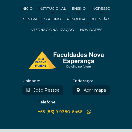
INÍCIO
INSTITUCIONAL
ENSINO
INGRESSO
CENTRAL DO ALUNO
PESQUISA E EXTENSÃO
INTERNACIONALIZAÇÃO
NOVIDADES
Unidade:
Endereço:
João Pessoa
Abrir mapa
Telefone:
+55 (83) 9 9380-6466