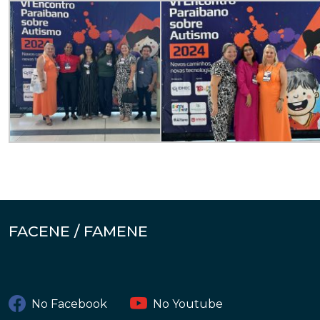
FACENE / FAMENE
No Facebook
No Youtube