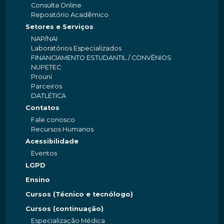
Consulta Online
Repositório Acadêmico
Setores e Serviços
NAP/NAI
Laboratórios Especializados
FINANCIAMENTO ESTUDANTIL / CONVÊNIOS
NUPETEC
Prouni
Parceiros
DATLÉTICA
Contatos
Fale conosco
Recursos Humanos
Acessibilidade
Eventos
LGPD
Ensino
Cursos (Técnico e tecnólogo)
Cursos (continuação)
Especialização Médica