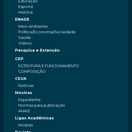
Educação
Esporte
História
ENADE
Meio Ambiente
Política/Economia/Sociedade
Saúde
Videos
Pesquisa e Extensão
CEP
ESTRUTURA E FUNCIONAMENTO
COMPOSIÇÃO
CEUA
Notícias
Mostras
Expediente
Normas para publicação
ANAIS
Ligas Acadêmicas
Mostras