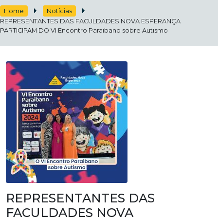
Home
Notícias
REPRESENTANTES DAS FACULDADES NOVA ESPERANÇA
PARTICIPAM DO VI Encontro Paraibano sobre Autismo
REPRESENTANTES DAS
FACULDADES NOVA