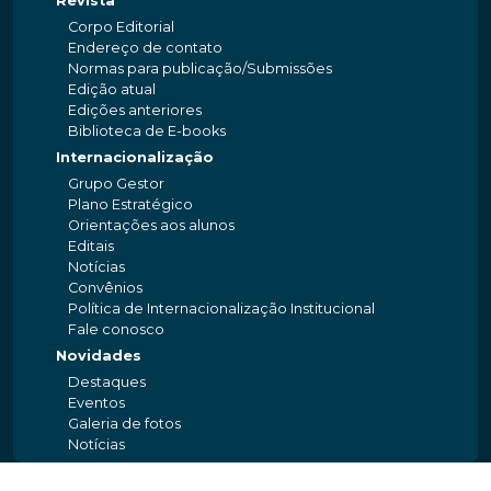
Revista
Corpo Editorial
Endereço de contato
Normas para publicação/Submissões
Edição atual
Edições anteriores
Biblioteca de E-books
Internacionalização
Grupo Gestor
Plano Estratégico
Orientações aos alunos
Editais
Notícias
Convênios
Política de Internacionalização Institucional
Fale conosco
Novidades
Destaques
Eventos
Galeria de fotos
Notícias