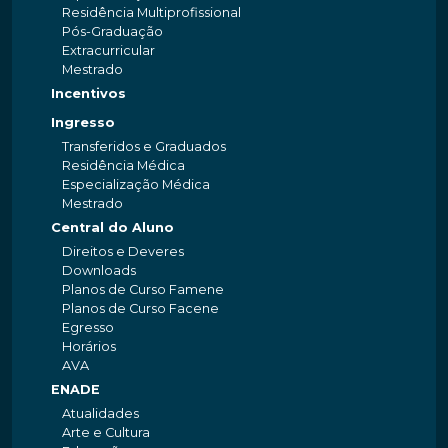
Residência Multiprofissional
Pós-Graduação
Extracurricular
Mestrado
Incentivos
Ingresso
Transferidos e Graduados
Residência Médica
Especialização Médica
Mestrado
Central do Aluno
Direitos e Deveres
Downloads
Planos de Curso Famene
Planos de Curso Facene
Egresso
Horários
AVA
ENADE
Atualidades
Arte e Cultura