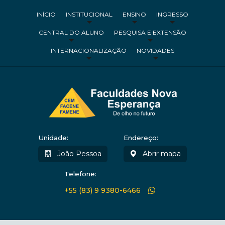
INÍCIO
INSTITUCIONAL
ENSINO
INGRESSO
CENTRAL DO ALUNO
PESQUISA E EXTENSÃO
INTERNACIONALIZAÇÃO
NOVIDADES
Unidade:
Endereço:
João Pessoa
Abrir mapa
Telefone:
+55 (83) 9 9380-6466