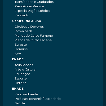
Transferidos e Graduados
Residência Médica
Especialização Médica
Mestrado
Central do Aluno
Direitos e Deveres
Downloads
Planos de Curso Famene
Planos de Curso Facene
Egresso
Horários
AVA
ENADE
Atualidades
Arte e Cultura
Educação
Esporte
História
ENADE
Meio Ambiente
Política/Economia/Sociedade
Saúde