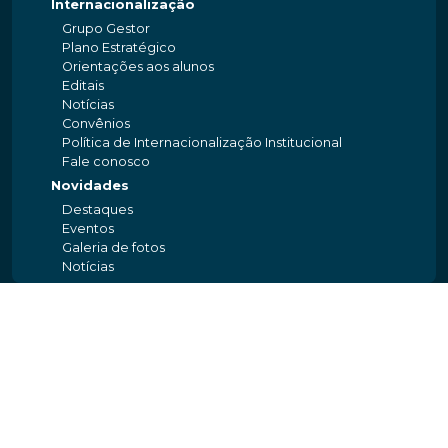
Internacionalização
Grupo Gestor
Plano Estratégico
Orientações aos alunos
Editais
Notícias
Convênios
Política de Internacionalização Institucional
Fale conosco
Novidades
Destaques
Eventos
Galeria de fotos
Notícias