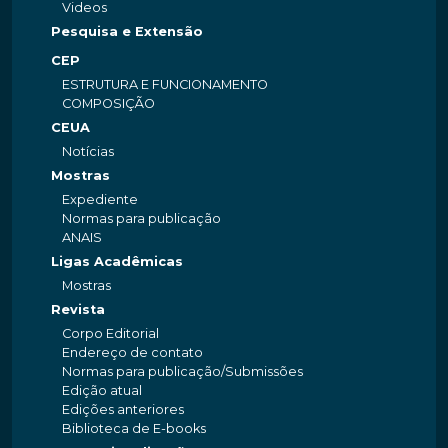
Videos
Pesquisa e Extensão
CEP
ESTRUTURA E FUNCIONAMENTO
COMPOSIÇÃO
CEUA
Notícias
Mostras
Expediente
Normas para publicação
ANAIS
Ligas Acadêmicas
Mostras
Revista
Corpo Editorial
Endereço de contato
Normas para publicação/Submissões
Edição atual
Edições anteriores
Biblioteca de E-books