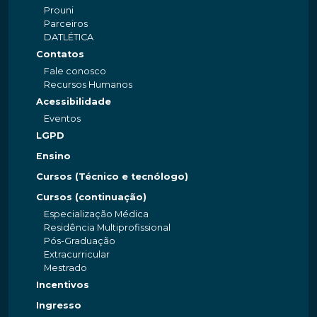
Prouni
Parceiros
DATLÉTICA
Contatos
Fale conosco
Recursos Humanos
Acessibilidade
Eventos
LGPD
Ensino
Cursos (Técnico e tecnólogo)
Cursos (continuação)
Especialização Médica
Residência Multiprofissional
Pós-Graduação
Extracurricular
Mestrado
Incentivos
Ingresso