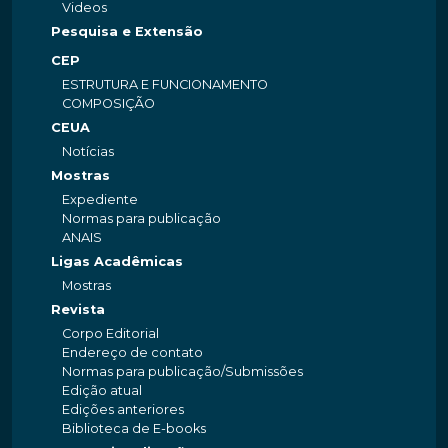
Videos
Pesquisa e Extensão
CEP
ESTRUTURA E FUNCIONAMENTO
COMPOSIÇÃO
CEUA
Notícias
Mostras
Expediente
Normas para publicação
ANAIS
Ligas Acadêmicas
Mostras
Revista
Corpo Editorial
Endereço de contato
Normas para publicação/Submissões
Edição atual
Edições anteriores
Biblioteca de E-books