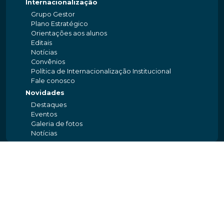
Internacionalização
Grupo Gestor
Plano Estratégico
Orientações aos alunos
Editais
Notícias
Convênios
Política de Internacionalização Institucional
Fale conosco
Novidades
Destaques
Eventos
Galeria de fotos
Notícias