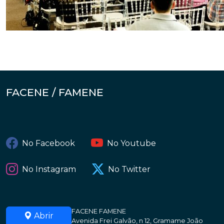
FACENE / FAMENE
No Facebook
No Youtube
No Instagram
No Twitter
FACENE FAMENE
Abrir
Avenida Frei Galvão, n 12, Gramame João