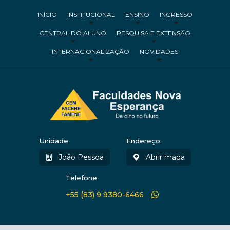
INÍCIO
INSTITUCIONAL
ENSINO
INGRESSO
CENTRAL DO ALUNO
PESQUISA E EXTENSÃO
INTERNACIONALIZAÇÃO
NOVIDADES
Unidade:
Endereço:
João Pessoa
Abrir mapa
Telefone:
+55 (83) 9 9380-6466