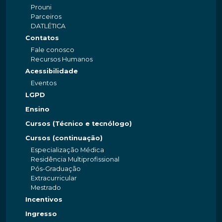
Prouni
Parceiros
DATLÉTICA
Contatos
Fale conosco
Recursos Humanos
Acessibilidade
Eventos
LGPD
Ensino
Cursos (Técnico e tecnólogo)
Cursos (continuação)
Especialização Médica
Residência Multiprofissional
Pós-Graduação
Extracurricular
Mestrado
Incentivos
Ingresso