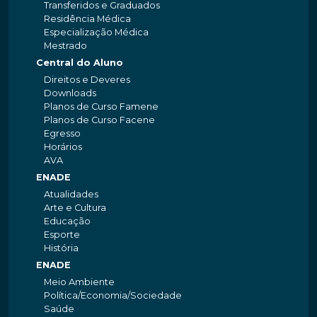
Transferidos e Graduados
Residência Médica
Especialização Médica
Mestrado
Central do Aluno
Direitos e Deveres
Downloads
Planos de Curso Famene
Planos de Curso Facene
Egresso
Horários
AVA
ENADE
Atualidades
Arte e Cultura
Educação
Esporte
História
ENADE
Meio Ambiente
Política/Economia/Sociedade
Saúde