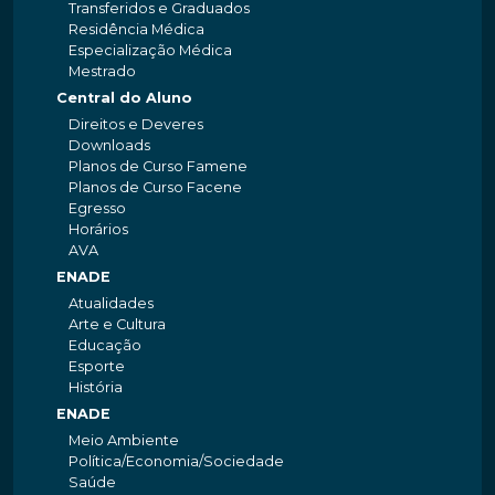
Transferidos e Graduados
Residência Médica
Especialização Médica
Mestrado
Central do Aluno
Direitos e Deveres
Downloads
Planos de Curso Famene
Planos de Curso Facene
Egresso
Horários
AVA
ENADE
Atualidades
Arte e Cultura
Educação
Esporte
História
ENADE
Meio Ambiente
Política/Economia/Sociedade
Saúde