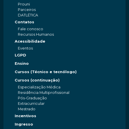
Prouni
Parceiros
DATLÉTICA
Contatos
Fale conosco
Recursos Humanos
Acessibilidade
Eventos
LGPD
Ensino
Cursos (Técnico e tecnólogo)
Cursos (continuação)
Especialização Médica
Residência Multiprofissional
Pós-Graduação
Extracurricular
Mestrado
Incentivos
Ingresso