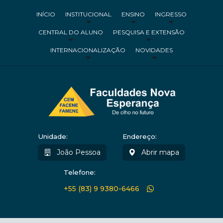
INÍCIO
INSTITUCIONAL
ENSINO
INGRESSO
CENTRAL DO ALUNO
PESQUISA E EXTENSÃO
INTERNACIONALIZAÇÃO
NOVIDADES
Unidade:
Endereço:
João Pessoa
Abrir mapa
Telefone:
+55 (83) 9 9380-6466