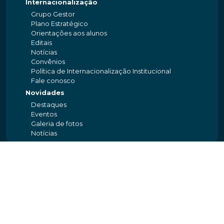
Internacionalização
Grupo Gestor
Plano Estratégico
Orientações aos alunos
Editais
Notícias
Convênios
Política de Internacionalização Institucional
Fale conosco
Novidades
Destaques
Eventos
Galeria de fotos
Notícias