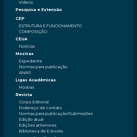
Videos
Pesquisa e Extensão
CEP
ESTRUTURA E FUNCIONAMENTO
COMPOSIÇÃO
CEUA
Notícias
Mostras
Expediente
Normas para publicação
ANAIS
Ligas Acadêmicas
Mostras
Revista
Corpo Editorial
Endereço de contato
Normas para publicação/Submissões
Edição atual
Edições anteriores
Biblioteca de E-books