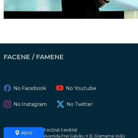
FACENE / FAMENE
No Facebook
No Youtube
No Instagram
No Twitter
FACENE FAMENE
Abrir
Avenida Frei Galvão, n 12, Gramame João