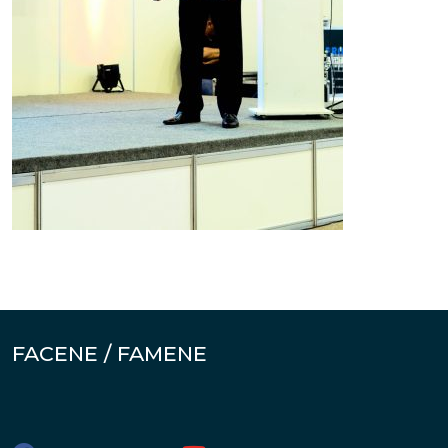
FACENE / FAMENE