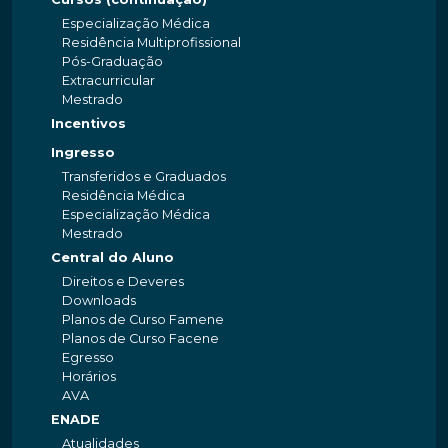
Especialização Médica
Residência Multiprofissional
Pós-Graduação
Extracurricular
Mestrado
Incentivos
Ingresso
Transferidos e Graduados
Residência Médica
Especialização Médica
Mestrado
Central do Aluno
Direitos e Deveres
Downloads
Planos de Curso Famene
Planos de Curso Facene
Egresso
Horários
AVA
ENADE
Atualidades