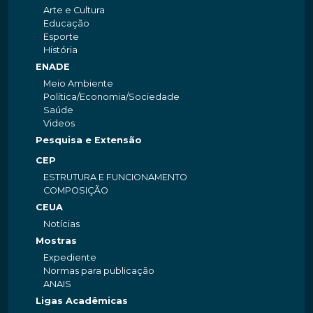
Arte e Cultura
Educação
Esporte
História
ENADE
Meio Ambiente
Política/Economia/Sociedade
Saúde
Videos
Pesquisa e Extensão
CEP
ESTRUTURA E FUNCIONAMENTO
COMPOSIÇÃO
CEUA
Notícias
Mostras
Expediente
Normas para publicação
ANAIS
Ligas Acadêmicas