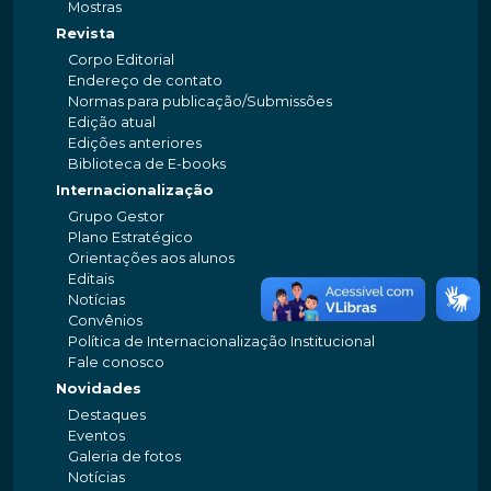
Mostras
Revista
Corpo Editorial
Endereço de contato
Normas para publicação/Submissões
Edição atual
Edições anteriores
Biblioteca de E-books
Internacionalização
Grupo Gestor
Plano Estratégico
Orientações aos alunos
Editais
Notícias
Convênios
Política de Internacionalização Institucional
Fale conosco
Novidades
Destaques
Eventos
Galeria de fotos
Notícias