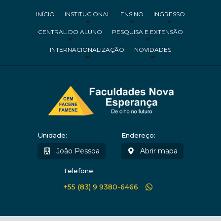
INÍCIO
INSTITUCIONAL
ENSINO
INGRESSO
CENTRAL DO ALUNO
PESQUISA E EXTENSÃO
INTERNACIONALIZAÇÃO
NOVIDADES
Unidade:
Endereço:
João Pessoa
Abrir mapa
Telefone:
+55 (83) 9 9380-6466