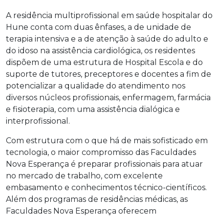
A residência multiprofissional em saúde hospitalar do
Hune conta com duas ênfases, a de unidade de
terapia intensiva e a de atenção à saúde do adulto e
do idoso na assistência cardiológica, os residentes
dispõem de uma estrutura de Hospital Escola e do
suporte de tutores, preceptores e docentes a fim de
potencializar a qualidade do atendimento nos
diversos núcleos profissionais, enfermagem, farmácia
e fisioterapia, com uma assistência dialógica e
interprofissional.
Com estrutura com o que há de mais sofisticado em
tecnologia, o maior compromisso das Faculdades
Nova Esperança é preparar profissionais para atuar
no mercado de trabalho, com excelente
embasamento e conhecimentos técnico-científicos.
Além dos programas de residências médicas, as
Faculdades Nova Esperança oferecem