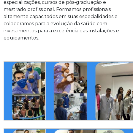
especializações, cursos de pós-graduação e
mestrado profissional. Formamos profissionais
altamente capacitados em suas especialidades e
colaboramos para a evolução da saúde com
investimentos para a excelência das instalações e
equipamentos.