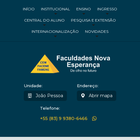
INÍCIO
INSTITUCIONAL
ENSINO
INGRESSO
CENTRAL DO ALUNO
PESQUISA E EXTENSÃO
INTERNACIONALIZAÇÃO
NOVIDADES
Unidade:
Endereço:
João Pessoa
Abrir mapa
Telefone:
+55 (83) 9 9380-6466