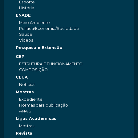
Esporte
História
ENADE
Meio Ambiente
Política/Economia/Sociedade
Saúde
Videos
Pesquisa e Extensão
CEP
ESTRUTURA E FUNCIONAMENTO
COMPOSIÇÃO
CEUA
Notícias
Mostras
Expediente
Normas para publicação
ANAIS
Ligas Acadêmicas
Mostras
Revista