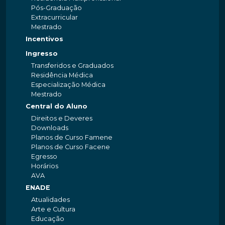
Pós-Graduação
Extracurricular
Mestrado
Incentivos
Ingresso
Transferidos e Graduados
Residência Médica
Especialização Médica
Mestrado
Central do Aluno
Direitos e Deveres
Downloads
Planos de Curso Famene
Planos de Curso Facene
Egresso
Horários
AVA
ENADE
Atualidades
Arte e Cultura
Educação