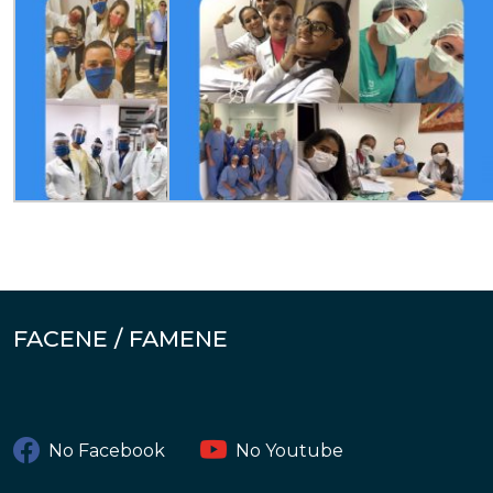
FACENE / FAMENE
No Facebook
No Youtube