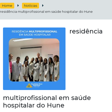
Home
Notícias
residência multiprofissional em saúde hospitalar do Hune
residência
multiprofissional em saúde
hospitalar do Hune