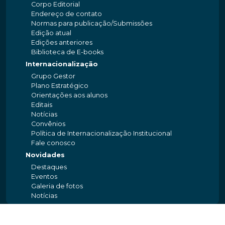
Corpo Editorial
Endereço de contato
Normas para publicação/Submissões
Edição atual
Edições anteriores
Biblioteca de E-books
Internacionalização
Grupo Gestor
Plano Estratégico
Orientações aos alunos
Editais
Notícias
Convênios
Política de Internacionalização Institucional
Fale conosco
Novidades
Destaques
Eventos
Galeria de fotos
Notícias