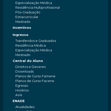
Especialização Médica
Residência Multiprofissional
Pós-Graduação
Extracurricular
Mestrado
Incentivos
Ingresso
Transferidos e Graduados
Residência Médica
Especialização Médica
Mestrado
Central do Aluno
Direitos e Deveres
Downloads
Planos de Curso Famene
Planos de Curso Facene
Egresso
Horários
AVA
ENADE
Atualidades