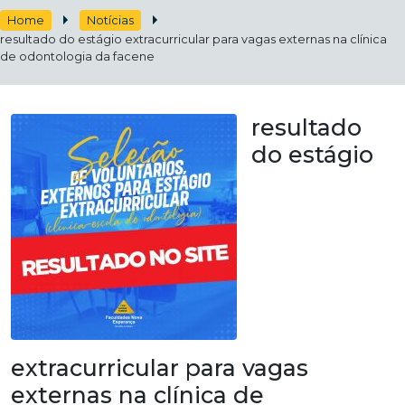
Home
Notícias
resultado do estágio extracurricular para vagas externas na clínica
de odontologia da facene
resultado
do estágio
extracurricular para vagas
externas na clínica de