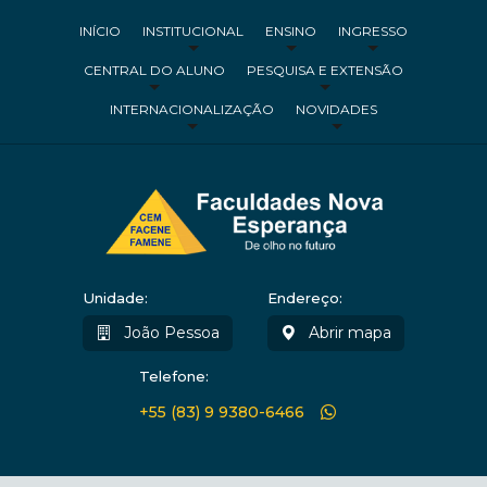
INÍCIO
INSTITUCIONAL
ENSINO
INGRESSO
CENTRAL DO ALUNO
PESQUISA E EXTENSÃO
INTERNACIONALIZAÇÃO
NOVIDADES
Unidade:
Endereço:
João Pessoa
Abrir mapa
Telefone:
+55 (83) 9 9380-6466