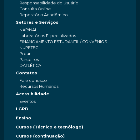
Responsabilidade do Usuário
Consulta Online
Repositório Acadêmico
Setores e Serviços
NAP/NAI
Laboratórios Especializados
FINANCIAMENTO ESTUDANTIL / CONVÊNIOS
NUPETEC
Prouni
Parceiros
DATLÉTICA
Contatos
Fale conosco
Recursos Humanos
Acessibilidade
Eventos
LGPD
Ensino
Cursos (Técnico e tecnólogo)
Cursos (continuação)