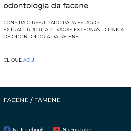
odontologia da facene
CONFIRA O RESULTADO PARA ESTÁGIO
EXTRACURRICULAR – VAGAS EXTERNAS – CLÍNICA
DE ODONTOLOGIA DA FACENE.
CLIQUE
AQUI.
FACENE / FAMENE
No Facebook
No Youtube