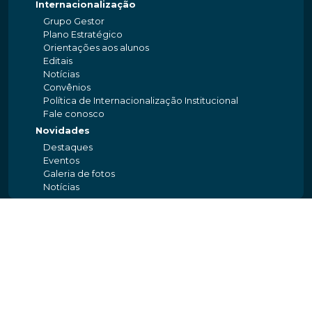
Internacionalização
Grupo Gestor
Plano Estratégico
Orientações aos alunos
Editais
Notícias
Convênios
Política de Internacionalização Institucional
Fale conosco
Novidades
Destaques
Eventos
Galeria de fotos
Notícias