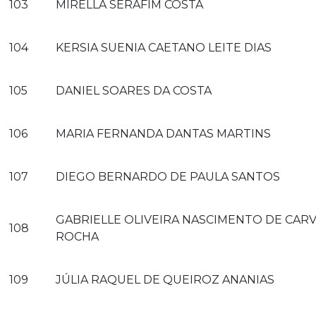
103
MIRELLA SERAFIM COSTA
104
KERSIA SUENIA CAETANO LEITE DIAS
105
DANIEL SOARES DA COSTA
106
MARIA FERNANDA DANTAS MARTINS
107
DIEGO BERNARDO DE PAULA SANTOS
GABRIELLE OLIVEIRA NASCIMENTO DE CAR
108
ROCHA
109
JÚLIA RAQUEL DE QUEIROZ ANANIAS