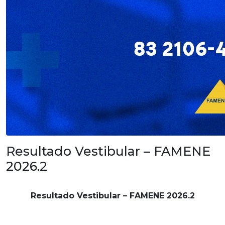
Resultado Vestibular – FAMENE
2026.2
Resultado Vestibular – FAMENE 2026.2