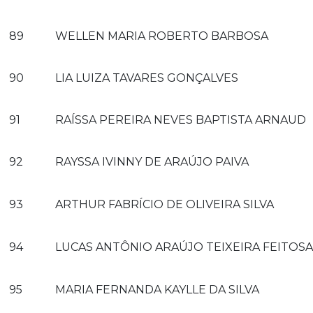
89
WELLEN MARIA ROBERTO BARBOSA
90
LIA LUIZA TAVARES GONÇALVES
91
RAÍSSA PEREIRA NEVES BAPTISTA ARNAUD
92
RAYSSA IVINNY DE ARAÚJO PAIVA
93
ARTHUR FABRÍCIO DE OLIVEIRA SILVA
94
LUCAS ANTÔNIO ARAÚJO TEIXEIRA FEITOSA
95
MARIA FERNANDA KAYLLE DA SILVA