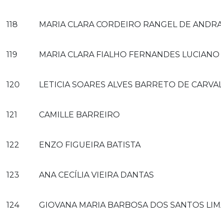
118
MARIA CLARA CORDEIRO RANGEL DE ANDR
119
MARIA CLARA FIALHO FERNANDES LUCIANO
120
LETICIA SOARES ALVES BARRETO DE CARV
121
CAMILLE BARREIRO
122
ENZO FIGUEIRA BATISTA
123
ANA CECÍLIA VIEIRA DANTAS
124
GIOVANA MARIA BARBOSA DOS SANTOS LIM