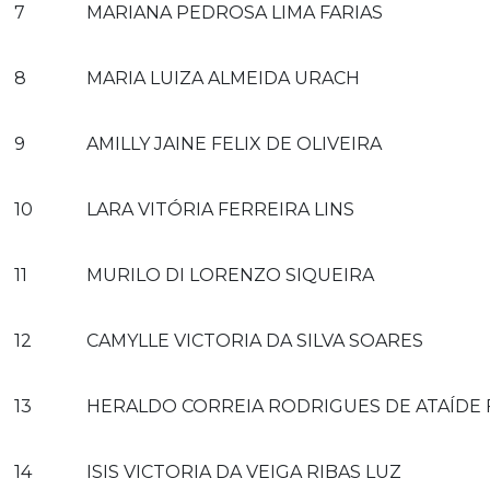
7
MARIANA PEDROSA LIMA FARIAS
8
MARIA LUIZA ALMEIDA URACH
9
AMILLY JAINE FELIX DE OLIVEIRA
10
LARA VITÓRIA FERREIRA LINS
11
MURILO DI LORENZO SIQUEIRA
12
CAMYLLE VICTORIA DA SILVA SOARES
13
HERALDO CORREIA RODRIGUES DE ATAÍDE 
14
ISIS VICTORIA DA VEIGA RIBAS LUZ