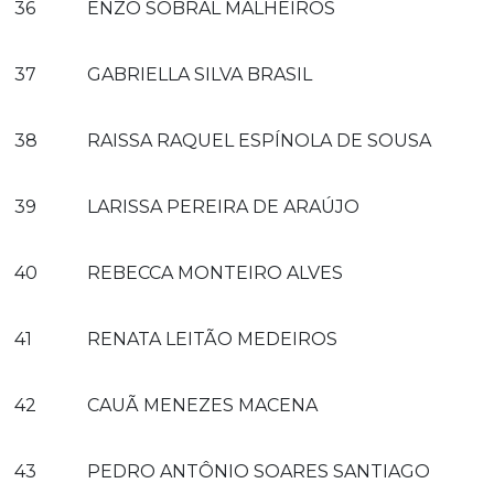
36
ENZO SOBRAL MALHEIROS
37
GABRIELLA SILVA BRASIL
38
RAISSA RAQUEL ESPÍNOLA DE SOUSA
39
LARISSA PEREIRA DE ARAÚJO
40
REBECCA MONTEIRO ALVES
41
RENATA LEITÃO MEDEIROS
42
CAUÃ MENEZES MACENA
43
PEDRO ANTÔNIO SOARES SANTIAGO