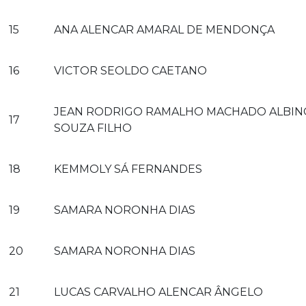
15
ANA ALENCAR AMARAL DE MENDONÇA
16
VICTOR SEOLDO CAETANO
JEAN RODRIGO RAMALHO MACHADO ALBIN
17
SOUZA FILHO
18
KEMMOLY SÁ FERNANDES
19
SAMARA NORONHA DIAS
20
SAMARA NORONHA DIAS
21
LUCAS CARVALHO ALENCAR ÂNGELO