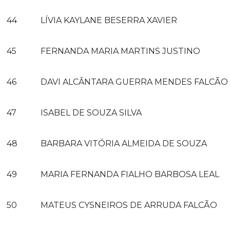
44
LÍVIA KAYLANE BESERRA XAVIER
45
FERNANDA MARIA MARTINS JUSTINO
46
DAVI ALCÂNTARA GUERRA MENDES FALCÃO
47
ISABEL DE SOUZA SILVA
48
BARBARA VITÓRIA ALMEIDA DE SOUZA
49
MARIA FERNANDA FIALHO BARBOSA LEAL
50
MATEUS CYSNEIROS DE ARRUDA FALCÃO