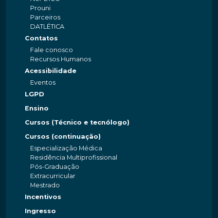
Prouni
Parceiros
DATLÉTICA
Contatos
Fale conosco
Recursos Humanos
Acessibilidade
Eventos
LGPD
Ensino
Cursos (Técnico e tecnólogo)
Cursos (continuação)
Especialização Médica
Residência Multiprofissional
Pós-Graduação
Extracurricular
Mestrado
Incentivos
Ingresso