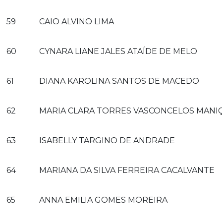
59
CAIO ALVINO LIMA
60
CYNARA LIANE JALES ATAÍDE DE MELO
61
DIANA KAROLINA SANTOS DE MACEDO
62
MARIA CLARA TORRES VASCONCELOS MANI
63
ISABELLY TARGINO DE ANDRADE
64
MARIANA DA SILVA FERREIRA CACALVANTE
65
ANNA EMILIA GOMES MOREIRA