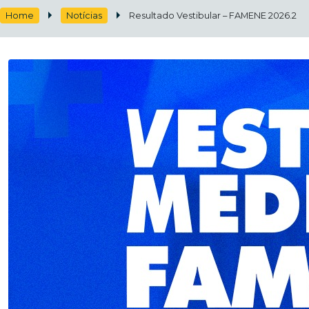
Home
Notícias
Resultado Vestibular – FAMENE 2026.2