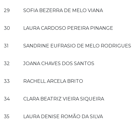
29
SOFIA BEZERRA DE MELO VIANA
30
LAURA CARDOSO PEREIRA PINANGE
31
SANDRINE EUFRASIO DE MELO RODRIGUES
32
JOANA CHAVES DOS SANTOS
33
RACHELL ARCELA BRITO
34
CLARA BEATRIZ VIEIRA SIQUEIRA
35
LAURA DENISE ROMÃO DA SILVA