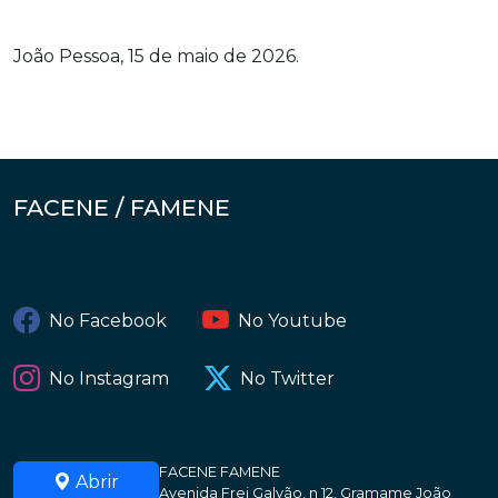
João Pessoa, 15 de maio de 2026.
FACENE / FAMENE
No Facebook
No Youtube
No Instagram
No Twitter
FACENE FAMENE
Abrir
Avenida Frei Galvão, n 12, Gramame João