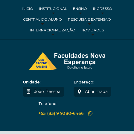
INÍCIO
INSTITUCIONAL
ENSINO
INGRESSO
CENTRAL DO ALUNO
PESQUISA E EXTENSÃO
INTERNACIONALIZAÇÃO
NOVIDADES
Unidade:
Endereço:
João Pessoa
Abrir mapa
Telefone:
+55 (83) 9 9380-6466