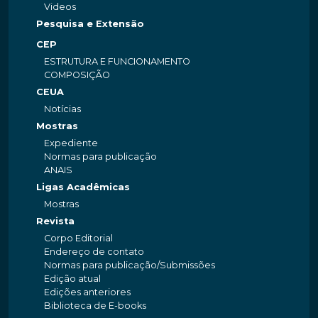
Videos
Pesquisa e Extensão
CEP
ESTRUTURA E FUNCIONAMENTO
COMPOSIÇÃO
CEUA
Notícias
Mostras
Expediente
Normas para publicação
ANAIS
Ligas Acadêmicas
Mostras
Revista
Corpo Editorial
Endereço de contato
Normas para publicação/Submissões
Edição atual
Edições anteriores
Biblioteca de E-books