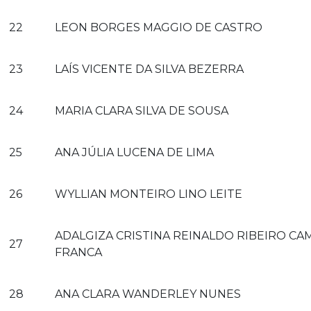
22
LEON BORGES MAGGIO DE CASTRO
23
LAÍS VICENTE DA SILVA BEZERRA
24
MARIA CLARA SILVA DE SOUSA
25
ANA JÚLIA LUCENA DE LIMA
26
WYLLIAN MONTEIRO LINO LEITE
ADALGIZA CRISTINA REINALDO RIBEIRO CA
27
FRANCA
28
ANA CLARA WANDERLEY NUNES