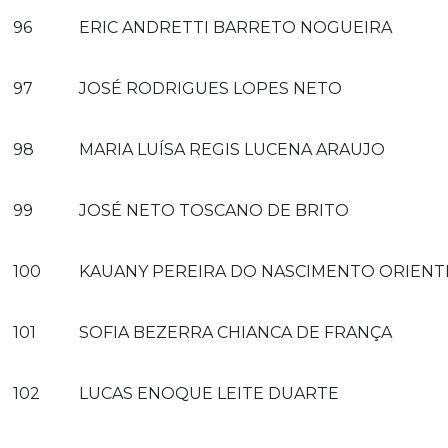
96
ERIC ANDRETTI BARRETO NOGUEIRA
97
JOSÉ RODRIGUES LOPES NETO
98
MARIA LUÍSA REGIS LUCENA ARAUJO
99
JOSÉ NETO TOSCANO DE BRITO
100
KAUANY PEREIRA DO NASCIMENTO ORIENT
101
SOFIA BEZERRA CHIANCA DE FRANÇA
102
LUCAS ENOQUE LEITE DUARTE