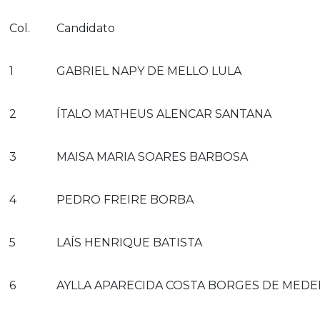
Col.
Candidato
1
GABRIEL NAPY DE MELLO LULA
2
ÍTALO MATHEUS ALENCAR SANTANA
3
MAISA MARIA SOARES BARBOSA
4
PEDRO FREIRE BORBA
5
LAÍS HENRIQUE BATISTA
6
AYLLA APARECIDA COSTA BORGES DE MEDE