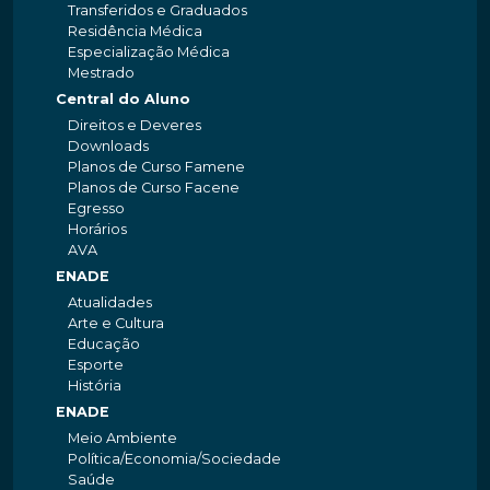
Transferidos e Graduados
Residência Médica
Especialização Médica
Mestrado
Central do Aluno
Direitos e Deveres
Downloads
Planos de Curso Famene
Planos de Curso Facene
Egresso
Horários
AVA
ENADE
Atualidades
Arte e Cultura
Educação
Esporte
História
ENADE
Meio Ambiente
Política/Economia/Sociedade
Saúde