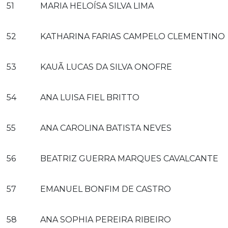
51
MARIA HELOÍSA SILVA LIMA
52
KATHARINA FARIAS CAMPELO CLEMENTINO
53
KAUÃ LUCAS DA SILVA ONOFRE
54
ANA LUISA FIEL BRITTO
55
ANA CAROLINA BATISTA NEVES
56
BEATRIZ GUERRA MARQUES CAVALCANTE
57
EMANUEL BONFIM DE CASTRO
58
ANA SOPHIA PEREIRA RIBEIRO