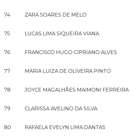
74
ZARA SOARES DE MELO
75
LUCAS LIMA SIQUEIRA VIANA
76
FRANCISCO HUGO CIPRIANO ALVES
77
MARIA LUIZA DE OLIVEIRA PINTO
78
JOYCE MAGALHÃES MAIMONI FERREIRA
79
CLARISSA AVELINO DA SILVA
80
RAFAELA EVELYN LIMA DANTAS