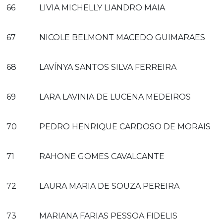
66
LIVIA MICHELLY LIANDRO MAIA
67
NICOLE BELMONT MACEDO GUIMARAES
68
LAVÍNYA SANTOS SILVA FERREIRA
69
LARA LAVINIA DE LUCENA MEDEIROS
70
PEDRO HENRIQUE CARDOSO DE MORAIS
71
RAHONE GOMES CAVALCANTE
72
LAURA MARIA DE SOUZA PEREIRA
73
MARIANA FARIAS PESSOA FIDELIS