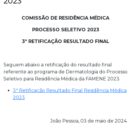
2023
COMISSÃO DE RESIDÊNCIA MÉDICA
PROCESSO SELETIVO 2023
3ª RETIFICAÇÃO RESULTADO FINAL
Seguem abaixo a retificação do resultado final
referente ao programa de Dermatologia do Processo
Seletivo para Residência Médica da FAMENE 2023.
3ª Retificação Resultado Final Residência Médica
2023
João Pessoa, 03 de maio de 2024.