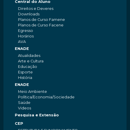
Central do Aluno
Direitos e Deveres
Downloads
Planos de Curso Famene
Planos de Curso Facene
Egresso
Horários
AVA
ENADE
Atualidades
Arte e Cultura
Educação
Esporte
História
ENADE
Meio Ambiente
Política/Economia/Sociedade
Saúde
Videos
Pesquisa e Extensão
CEP