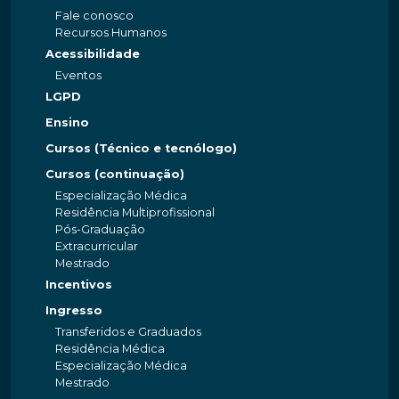
Fale conosco
Recursos Humanos
Acessibilidade
Eventos
LGPD
Ensino
Cursos (Técnico e tecnólogo)
Cursos (continuação)
Especialização Médica
Residência Multiprofissional
Pós-Graduação
Extracurricular
Mestrado
Incentivos
Ingresso
Transferidos e Graduados
Residência Médica
Especialização Médica
Mestrado