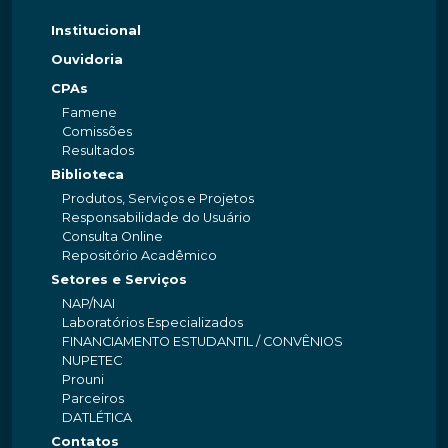
Institucional
Ouvidoria
CPAs
Famene
Comissões
Resultados
Biblioteca
Produtos, Serviços e Projetos
Responsabilidade do Usuário
Consulta Online
Repositório Acadêmico
Setores e Serviços
NAP/NAI
Laboratórios Especializados
FINANCIAMENTO ESTUDANTIL / CONVÊNIOS
NUPETEC
Prouni
Parceiros
DATLÉTICA
Contatos