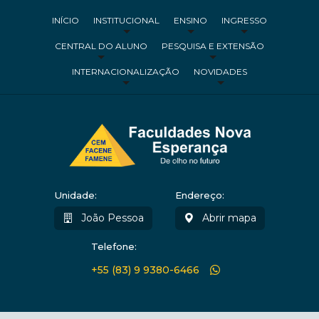
INÍCIO
INSTITUCIONAL
ENSINO
INGRESSO
CENTRAL DO ALUNO
PESQUISA E EXTENSÃO
INTERNACIONALIZAÇÃO
NOVIDADES
Unidade:
Endereço:
João Pessoa
Abrir mapa
Telefone:
+55 (83) 9 9380-6466