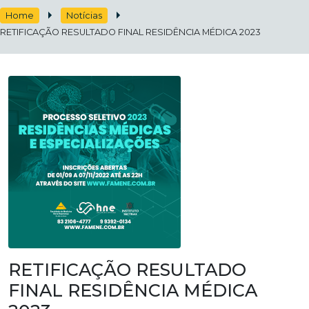
Home
Notícias
RETIFICAÇÃO RESULTADO FINAL RESIDÊNCIA MÉDICA 2023
RETIFICAÇÃO RESULTADO
FINAL RESIDÊNCIA MÉDICA