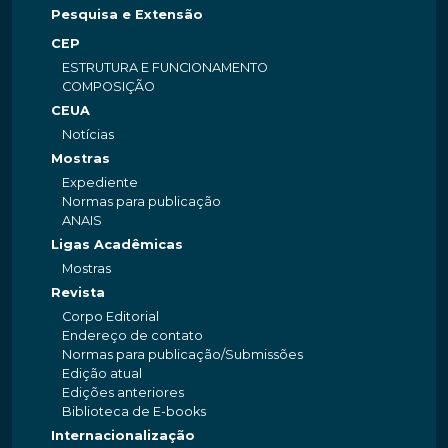
Pesquisa e Extensão
CEP
ESTRUTURA E FUNCIONAMENTO
COMPOSIÇÃO
CEUA
Notícias
Mostras
Expediente
Normas para publicação
ANAIS
Ligas Acadêmicas
Mostras
Revista
Corpo Editorial
Endereço de contato
Normas para publicação/Submissões
Edição atual
Edições anteriores
Biblioteca de E-books
Internacionalização