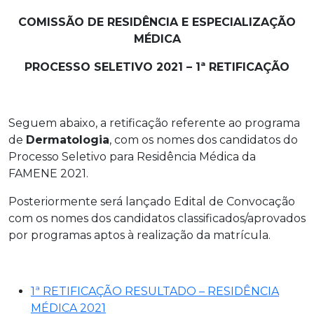
COMISSÃO DE RESIDÊNCIA E ESPECIALIZAÇÃO
MÉDICA
PROCESSO SELETIVO 2021 –
1ª
RETIFICAÇÃO
Seguem abaixo, a retificação referente ao programa
de
Dermatologia
, com os nomes dos candidatos do
Processo Seletivo para Residência Médica da
FAMENE 2021.
Posteriormente será lançado Edital de Convocação
com os nomes dos candidatos classificados/aprovados
por programas aptos à realização da matrícula.
1ª RETIFICAÇÃO RESULTADO – RESIDÊNCIA
MÉDICA 2021