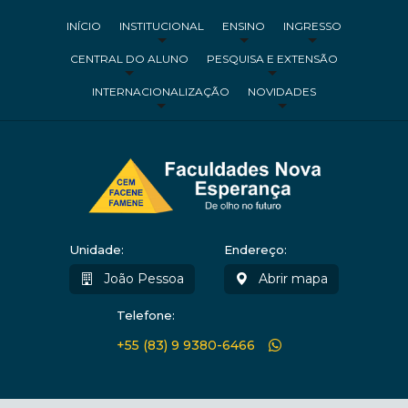
INÍCIO
INSTITUCIONAL
ENSINO
INGRESSO
CENTRAL DO ALUNO
PESQUISA E EXTENSÃO
INTERNACIONALIZAÇÃO
NOVIDADES
Unidade:
Endereço:
João Pessoa
Abrir mapa
Telefone:
+55 (83) 9 9380-6466