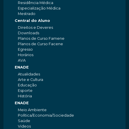
Residência Médica
Especialização Médica
Mestrado
Central do Aluno
Direitos e Deveres
Downloads
Planos de Curso Famene
Planos de Curso Facene
Egresso
Horários
AVA
ENADE
Atualidades
Arte e Cultura
Educação
Esporte
História
ENADE
Meio Ambiente
Política/Economia/Sociedade
Saúde
Videos