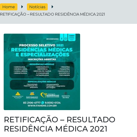
Home
Notícias
RETIFICAÇÃO – RESULTADO RESIDÊNCIA MÉDICA 2021
RETIFICAÇÃO – RESULTADO
RESIDÊNCIA MÉDICA 2021