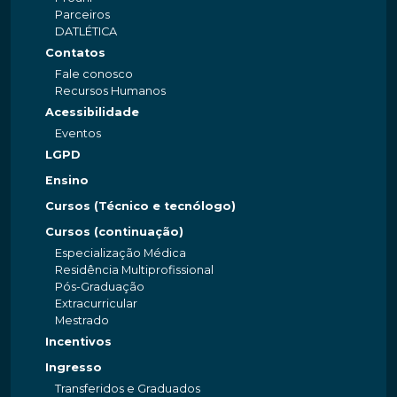
Parceiros
DATLÉTICA
Contatos
Fale conosco
Recursos Humanos
Acessibilidade
Eventos
LGPD
Ensino
Cursos (Técnico e tecnólogo)
Cursos (continuação)
Especialização Médica
Residência Multiprofissional
Pós-Graduação
Extracurricular
Mestrado
Incentivos
Ingresso
Transferidos e Graduados