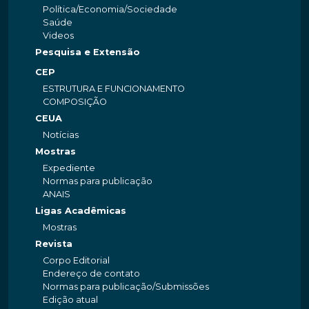
Política/Economia/Sociedade
Saúde
Videos
Pesquisa e Extensão
CEP
ESTRUTURA E FUNCIONAMENTO
COMPOSIÇÃO
CEUA
Notícias
Mostras
Expediente
Normas para publicação
ANAIS
Ligas Acadêmicas
Mostras
Revista
Corpo Editorial
Endereço de contato
Normas para publicação/Submissões
Edição atual