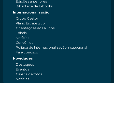
Edições anteriores
Biblioteca de E-books
Internacionalização
Grupo Gestor
Plano Estratégico
Orientações aos alunos
Editais
Notícias
Convênios
Política de Internacionalização Institucional
Fale conosco
Novidades
Destaques
Eventos
Galeria de fotos
Notícias