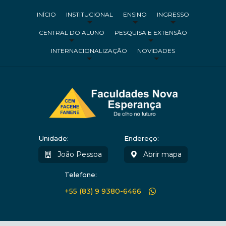
INÍCIO
INSTITUCIONAL
ENSINO
INGRESSO
CENTRAL DO ALUNO
PESQUISA E EXTENSÃO
INTERNACIONALIZAÇÃO
NOVIDADES
Unidade:
Endereço:
João Pessoa
Abrir mapa
Telefone:
+55 (83) 9 9380-6466