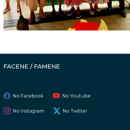
FACENE / FAMENE
No Facebook
No Youtube
No Instagram
No Twitter