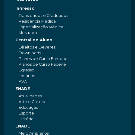
Ingresso
Transferidos e Graduados
Residência Médica
Especialização Médica
Mestrado
Central do Aluno
Direitos e Deveres
Downloads
Planos de Curso Famene
Planos de Curso Facene
Egresso
Horários
AVA
ENADE
Atualidades
Arte e Cultura
Educação
Esporte
História
ENADE
Meio Ambiente