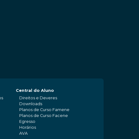
Central do Aluno
os
Direitos e Deveres
Downloads
Planos de Curso Famene
Planos de Curso Facene
Egresso
Horários
AVA