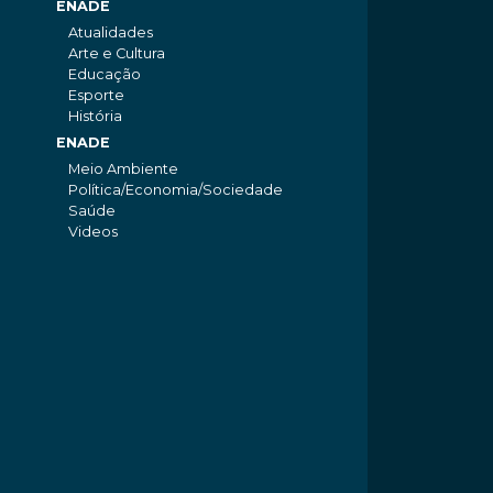
ENADE
Atualidades
Arte e Cultura
Educação
Esporte
História
ENADE
Meio Ambiente
Política/Economia/Sociedade
Saúde
Videos