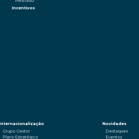
Mestrado
Incentivos
Internacionalização
Novidades
Grupo Gestor
Destaques
Plano Estratégico
Eventos