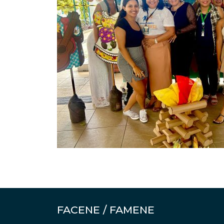
FACENE / FAMENE