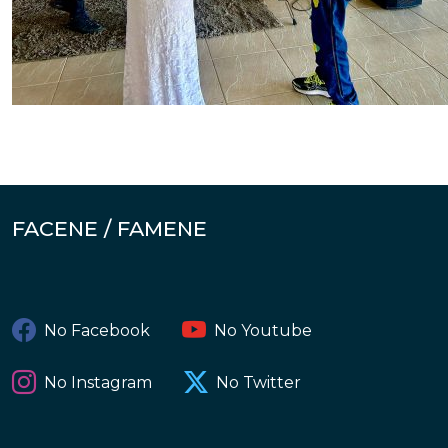
FACENE / FAMENE
No Facebook
No Youtube
No Instagram
No Twitter