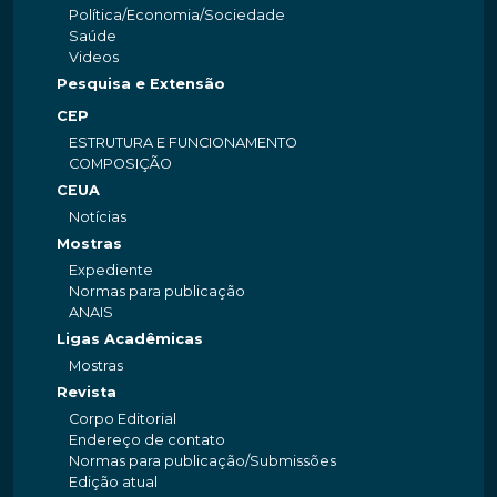
Política/Economia/Sociedade
Saúde
Videos
Pesquisa e Extensão
CEP
ESTRUTURA E FUNCIONAMENTO
COMPOSIÇÃO
CEUA
Notícias
Mostras
Expediente
Normas para publicação
ANAIS
Ligas Acadêmicas
Mostras
Revista
Corpo Editorial
Endereço de contato
Normas para publicação/Submissões
Edição atual