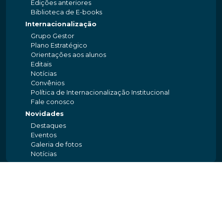
Edições anteriores
Biblioteca de E-books
Internacionalização
Grupo Gestor
Plano Estratégico
Orientações aos alunos
Editais
Notícias
Convênios
Política de Internacionalização Institucional
Fale conosco
Novidades
Destaques
Eventos
Galeria de fotos
Notícias