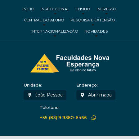
INÍCIO
INSTITUCIONAL
ENSINO
INGRESSO
CENTRAL DO ALUNO
PESQUISA E EXTENSÃO
INTERNACIONALIZAÇÃO
NOVIDADES
Unidade:
Endereço:
João Pessoa
Abrir mapa
Telefone:
+55 (83) 9 9380-6466