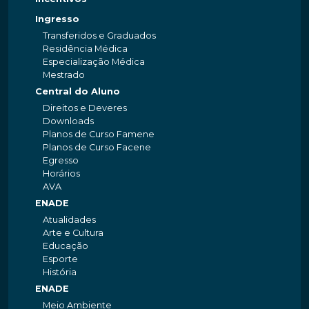
Ingresso
Transferidos e Graduados
Residência Médica
Especialização Médica
Mestrado
Central do Aluno
Direitos e Deveres
Downloads
Planos de Curso Famene
Planos de Curso Facene
Egresso
Horários
AVA
ENADE
Atualidades
Arte e Cultura
Educação
Esporte
História
ENADE
Meio Ambiente