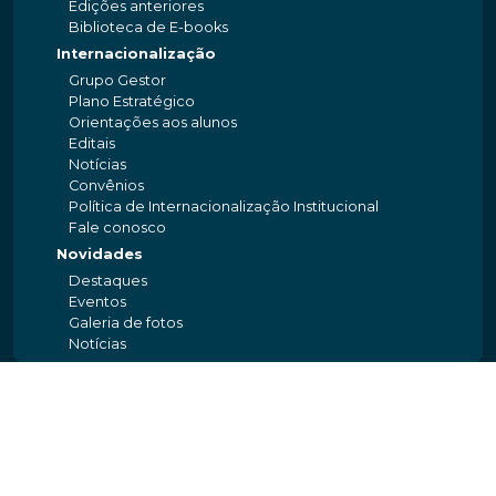
Edições anteriores
Biblioteca de E-books
Internacionalização
Grupo Gestor
Plano Estratégico
Orientações aos alunos
Editais
Notícias
Convênios
Política de Internacionalização Institucional
Fale conosco
Novidades
Destaques
Eventos
Galeria de fotos
Notícias