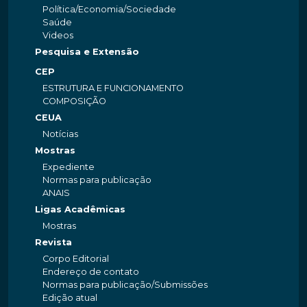
Política/Economia/Sociedade
Saúde
Videos
Pesquisa e Extensão
CEP
ESTRUTURA E FUNCIONAMENTO
COMPOSIÇÃO
CEUA
Notícias
Mostras
Expediente
Normas para publicação
ANAIS
Ligas Acadêmicas
Mostras
Revista
Corpo Editorial
Endereço de contato
Normas para publicação/Submissões
Edição atual