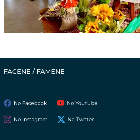
FACENE / FAMENE
No Facebook
No Youtube
No Instagram
No Twitter