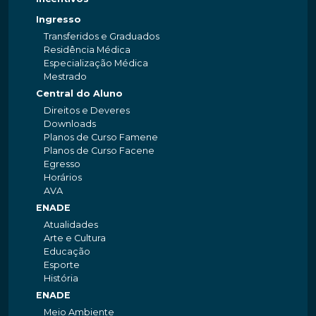
Ingresso
Transferidos e Graduados
Residência Médica
Especialização Médica
Mestrado
Central do Aluno
Direitos e Deveres
Downloads
Planos de Curso Famene
Planos de Curso Facene
Egresso
Horários
AVA
ENADE
Atualidades
Arte e Cultura
Educação
Esporte
História
ENADE
Meio Ambiente