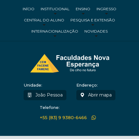
INÍCIO
INSTITUCIONAL
ENSINO
INGRESSO
CENTRAL DO ALUNO
PESQUISA E EXTENSÃO
INTERNACIONALIZAÇÃO
NOVIDADES
Unidade:
Endereço:
João Pessoa
Abrir mapa
Telefone:
+55 (83) 9 9380-6466