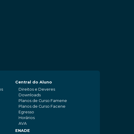
Central do Aluno
os
Direitos e Deveres
Downloads
Planos de Curso Famene
Planos de Curso Facene
Egresso
Horários
AVA
ENADE