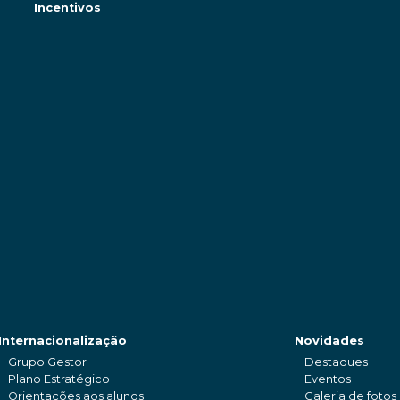
Incentivos
Internacionalização
Novidades
Grupo Gestor
Destaques
Plano Estratégico
Eventos
Orientações aos alunos
Galeria de fotos