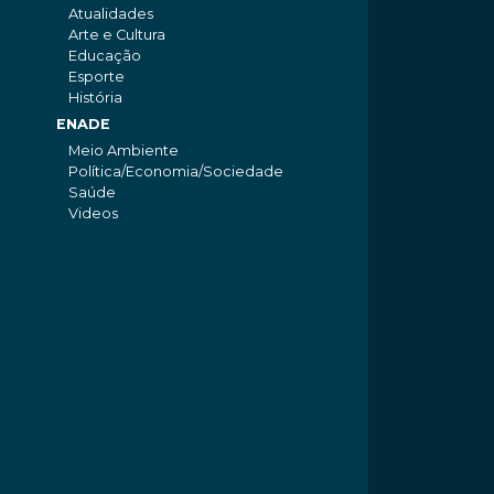
Atualidades
Arte e Cultura
Educação
Esporte
História
ENADE
Meio Ambiente
Política/Economia/Sociedade
Saúde
Videos