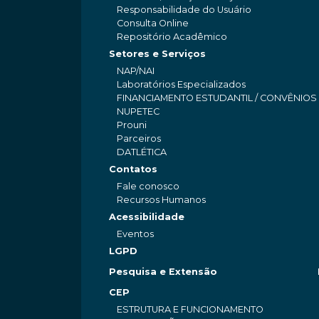
Responsabilidade do Usuário
Consulta Online
Repositório Acadêmico
Setores e Serviços
NAP/NAI
Laboratórios Especializados
FINANCIAMENTO ESTUDANTIL / CONVÊNIOS
NUPETEC
Prouni
Parceiros
DATLÉTICA
Contatos
Fale conosco
Recursos Humanos
Acessibilidade
Eventos
LGPD
Pesquisa e Extensão
CEP
ESTRUTURA E FUNCIONAMENTO