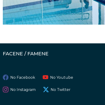
FACENE / FAMENE
No Facebook
No Youtube
No Instagram
No Twitter