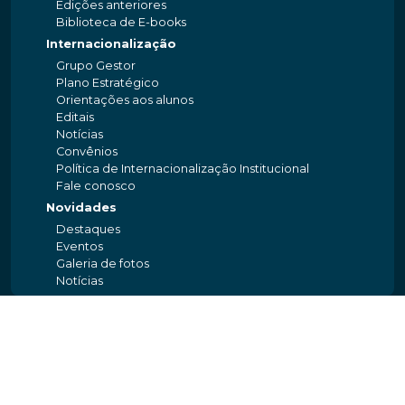
Edições anteriores
Biblioteca de E-books
Internacionalização
Grupo Gestor
Plano Estratégico
Orientações aos alunos
Editais
Notícias
Convênios
Política de Internacionalização Institucional
Fale conosco
Novidades
Destaques
Eventos
Galeria de fotos
Notícias