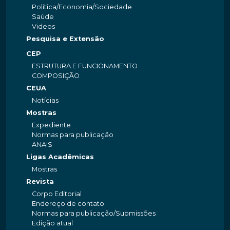
Política/Economia/Sociedade
Saúde
Videos
Pesquisa e Extensão
CEP
ESTRUTURA E FUNCIONAMENTO
COMPOSIÇÃO
CEUA
Notícias
Mostras
Expediente
Normas para publicação
ANAIS
Ligas Acadêmicas
Mostras
Revista
Corpo Editorial
Endereço de contato
Normas para publicação/Submissões
Edição atual