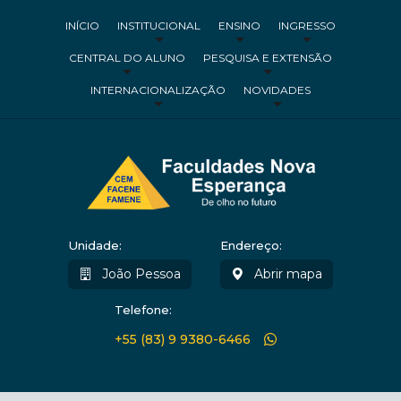
INÍCIO
INSTITUCIONAL
ENSINO
INGRESSO
CENTRAL DO ALUNO
PESQUISA E EXTENSÃO
INTERNACIONALIZAÇÃO
NOVIDADES
Unidade:
Endereço:
João Pessoa
Abrir mapa
Telefone:
+55 (83) 9 9380-6466