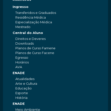
Ingresso
Transferidos e Graduados
Residência Médica
Especialização Médica
Mestrado
Central do Aluno
Direitos e Deveres
Downloads
Planos de Curso Famene
Planos de Curso Facene
Egresso
Horários
AVA
ENADE
Atualidades
Arte e Cultura
Educação
Esporte
História
ENADE
Meio Ambiente