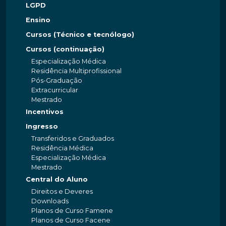
LGPD
Ensino
Cursos (Técnico e tecnólogo)
Cursos (continuação)
Especialização Médica
Residência Multiprofissional
Pós-Graduação
Extracurricular
Mestrado
Incentivos
Ingresso
Transferidos e Graduados
Residência Médica
Especialização Médica
Mestrado
Central do Aluno
Direitos e Deveres
Downloads
Planos de Curso Famene
Planos de Curso Facene