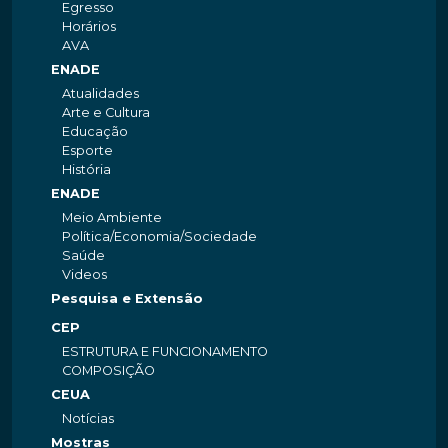
Egresso
Horários
AVA
ENADE
Atualidades
Arte e Cultura
Educação
Esporte
História
ENADE
Meio Ambiente
Política/Economia/Sociedade
Saúde
Videos
Pesquisa e Extensão
CEP
ESTRUTURA E FUNCIONAMENTO
COMPOSIÇÃO
CEUA
Notícias
Mostras