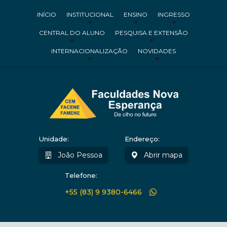
INÍCIO
INSTITUCIONAL
ENSINO
INGRESSO
CENTRAL DO ALUNO
PESQUISA E EXTENSÃO
INTERNACIONALIZAÇÃO
NOVIDADES
Unidade:
Endereço:
João Pessoa
Abrir mapa
Telefone:
+55 (83) 9 9380-6466