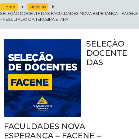
Home
Notícias
SELEÇÃO DOCENTE DAS FACULDADES NOVA ESPERANÇA – FACENE
– RESULTADO DA TERCEIRA ETAPA
SELEÇÃO
DOCENTE
DAS
FACULDADES NOVA
ESPERANÇA – FACENE –