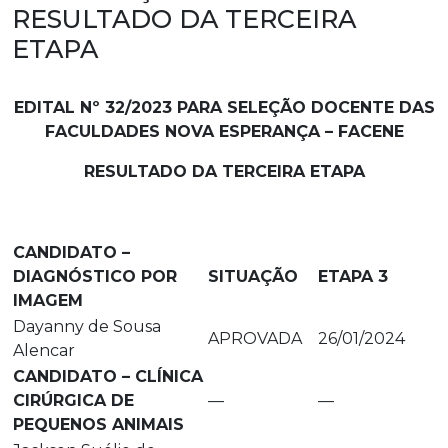
RESULTADO DA TERCEIRA
ETAPA
EDITAL Nº 32/2023 PARA SELEÇÃO DOCENTE DAS
FACULDADES NOVA ESPERANÇA – FACENE
RESULTADO DA TERCEIRA ETAPA
CANDIDATO –
DIAGNÓSTICO POR
SITUAÇÃO
ETAPA 3
IMAGEM
Dayanny de Sousa
APROVADA
26/01/2024
Alencar
CANDIDATO – CLÍNICA
CIRÚRGICA DE
—
—
PEQUENOS ANIMAIS