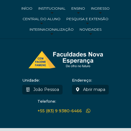
INÍCIO
INSTITUCIONAL
ENSINO
INGRESSO
CENTRAL DO ALUNO
PESQUISA E EXTENSÃO
INTERNACIONALIZAÇÃO
NOVIDADES
Unidade:
Endereço:
João Pessoa
Abrir mapa
Telefone:
+55 (83) 9 9380-6466