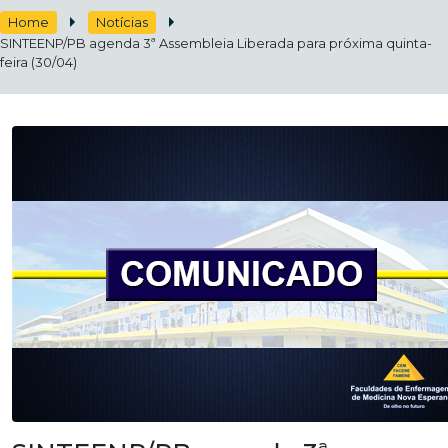
Home
Notícias
SINTEENP/PB agenda 3ª Assembleia Liberada para próxima quinta-
feira (30/04)