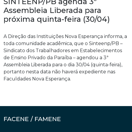
SINTEENP/PB agenda 3ª
Assembleia Liberada para
próxima quinta-feira (30/04)
A Direção das Instituições Nova Esperança informa, a
toda comunidade acadêmica, que o Sinteenp/PB –
Sindicato dos Trabalhadores em Estabelecimentos
de Ensino Privado da Paraíba – agendou a 3ª
Assembleia Liberada para o dia 30/04 (quinta-feira),
portanto nesta data não haverá expediente nas
Faculdades Nova Esperança.
FACENE / FAMENE