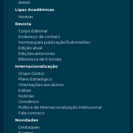
ANAIS
Ligas Acadêmicas
Mostras
Revista
Corpo Editorial
Endereço de contato
Normas para publicação/Submissões
Edição atual
Edições anteriores
Biblioteca de E-books
Internacionalização
Grupo Gestor
Plano Estratégico
Orientações aos alunos
Editais
Notícias
Convênios
Política de Internacionalização Institucional
Fale conosco
Novidades
Destaques
Eventos