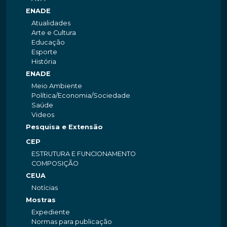
ENADE
Atualidades
Arte e Cultura
Educação
Esporte
História
ENADE
Meio Ambiente
Política/Economia/Sociedade
Saúde
Videos
Pesquisa e Extensão
CEP
ESTRUTURA E FUNCIONAMENTO
COMPOSIÇÃO
CEUA
Notícias
Mostras
Expediente
Normas para publicação