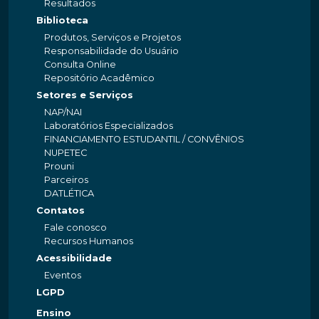
Resultados
Biblioteca
Produtos, Serviços e Projetos
Responsabilidade do Usuário
Consulta Online
Repositório Acadêmico
Setores e Serviços
NAP/NAI
Laboratórios Especializados
FINANCIAMENTO ESTUDANTIL / CONVÊNIOS
NUPETEC
Prouni
Parceiros
DATLÉTICA
Contatos
Fale conosco
Recursos Humanos
Acessibilidade
Eventos
LGPD
Ensino