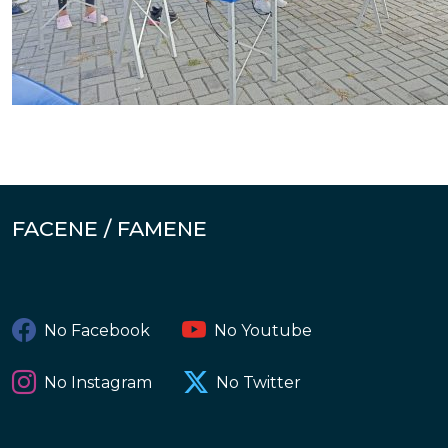
FACENE / FAMENE
No Facebook
No Youtube
No Instagram
No Twitter