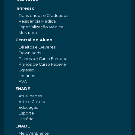
Ingresso
Transferidos e Graduados
Residência Médica
Especialização Médica
Mestrado
Central do Aluno
Direitos e Deveres
Downloads
Planos de Curso Famene
Planos de Curso Facene
Egresso
Horários
AVA
ENADE
Atualidades
Arte e Cultura
Educação
Esporte
História
ENADE
Meio Ambiente