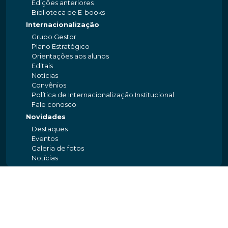
Edições anteriores
Biblioteca de E-books
Internacionalização
Grupo Gestor
Plano Estratégico
Orientações aos alunos
Editais
Notícias
Convênios
Política de Internacionalização Institucional
Fale conosco
Novidades
Destaques
Eventos
Galeria de fotos
Notícias