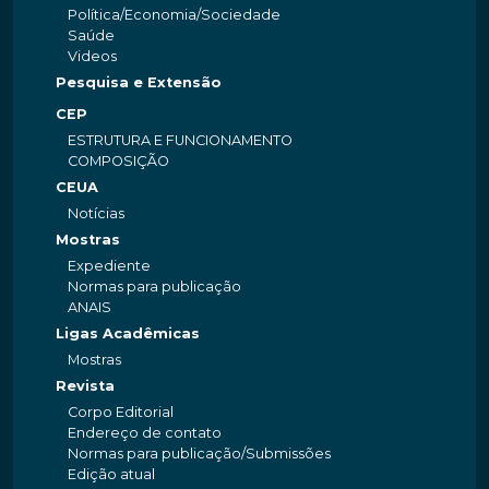
Política/Economia/Sociedade
Saúde
Videos
Pesquisa e Extensão
CEP
ESTRUTURA E FUNCIONAMENTO
COMPOSIÇÃO
CEUA
Notícias
Mostras
Expediente
Normas para publicação
ANAIS
Ligas Acadêmicas
Mostras
Revista
Corpo Editorial
Endereço de contato
Normas para publicação/Submissões
Edição atual