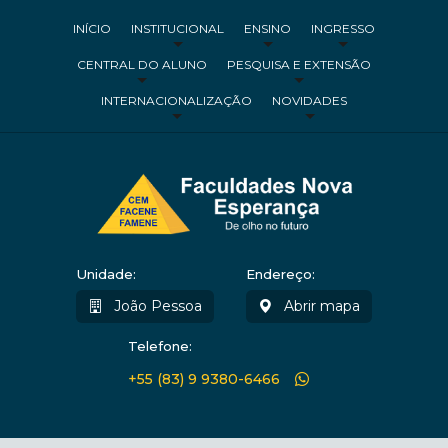
INÍCIO
INSTITUCIONAL
ENSINO
INGRESSO
CENTRAL DO ALUNO
PESQUISA E EXTENSÃO
INTERNACIONALIZAÇÃO
NOVIDADES
Unidade:
Endereço:
João Pessoa
Abrir mapa
Telefone:
+55 (83) 9 9380-6466