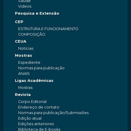
Saúde
Videos
Pesquisa e Extensão
CEP
ESTRUTURA E FUNCIONAMENTO
COMPOSIÇÃO
CEUA
Notícias
Mostras
Expediente
Normas para publicação
ANAIS
Ligas Acadêmicas
Mostras
Revista
Corpo Editorial
Endereço de contato
Normas para publicação/Submissões
Edição atual
Edições anteriores
Biblioteca de E-books