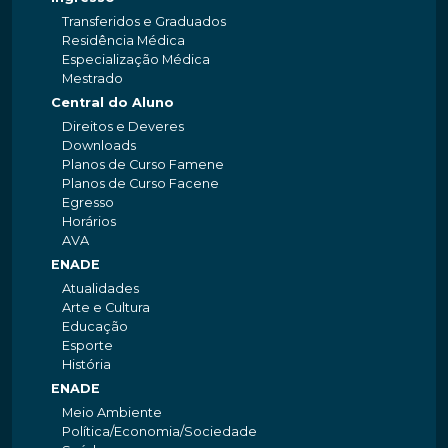
Transferidos e Graduados
Residência Médica
Especialização Médica
Mestrado
Central do Aluno
Direitos e Deveres
Downloads
Planos de Curso Famene
Planos de Curso Facene
Egresso
Horários
AVA
ENADE
Atualidades
Arte e Cultura
Educação
Esporte
História
ENADE
Meio Ambiente
Política/Economia/Sociedade