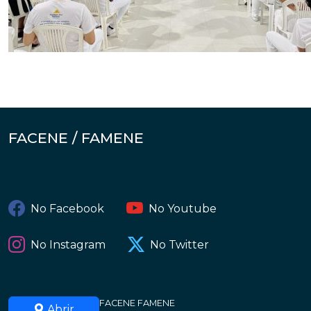
FACENE / FAMENE
No Facebook
No Youtube
No Instagram
No Twitter
FACENE FAMENE
Abrir