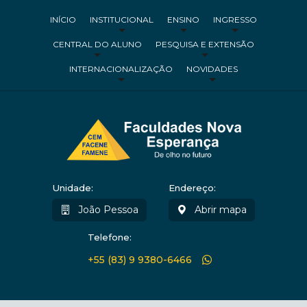
INÍCIO
INSTITUCIONAL
ENSINO
INGRESSO
CENTRAL DO ALUNO
PESQUISA E EXTENSÃO
INTERNACIONALIZAÇÃO
NOVIDADES
Unidade:
Endereço:
João Pessoa
Abrir mapa
Telefone:
+55 (83) 9 9380-6466