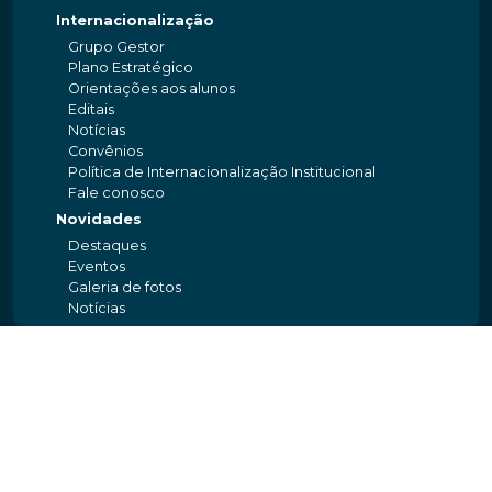
Internacionalização
Grupo Gestor
Plano Estratégico
Orientações aos alunos
Editais
Notícias
Convênios
Política de Internacionalização Institucional
Fale conosco
Novidades
Destaques
Eventos
Galeria de fotos
Notícias