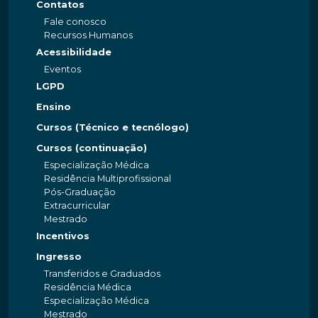
Contatos
Fale conosco
Recursos Humanos
Acessibilidade
Eventos
LGPD
Ensino
Cursos (Técnico e tecnólogo)
Cursos (continuação)
Especialização Médica
Residência Multiprofissional
Pós-Graduação
Extracurricular
Mestrado
Incentivos
Ingresso
Transferidos e Graduados
Residência Médica
Especialização Médica
Mestrado