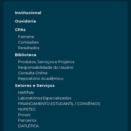
Institucional
Ouvidoria
CPAs
Famene
Comissões
Resultados
Biblioteca
Produtos, Serviços e Projetos
Responsabilidade do Usuário
Consulta Online
Repositório Acadêmico
Setores e Serviços
NAP/NAI
Laboratórios Especializados
FINANCIAMENTO ESTUDANTIL / CONVÊNIOS
NUPETEC
Prouni
Parceiros
DATLÉTICA