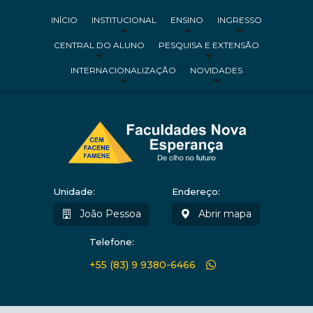
INÍCIO
INSTITUCIONAL
ENSINO
INGRESSO
CENTRAL DO ALUNO
PESQUISA E EXTENSÃO
INTERNACIONALIZAÇÃO
NOVIDADES
Unidade:
Endereço:
João Pessoa
Abrir mapa
Telefone:
+55 (83) 9 9380-6466