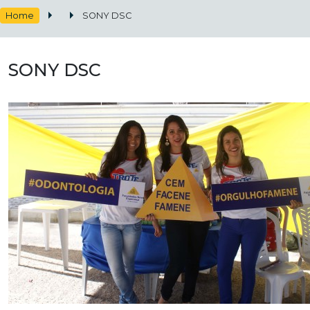
Home
SONY DSC
SONY DSC