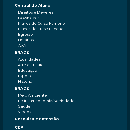
Central do Aluno
Direitos e Deveres
Downloads
Planos de Curso Famene
Planos de Curso Facene
Egresso
Horários
AVA
ENADE
Atualidades
Arte e Cultura
Educação
Esporte
História
ENADE
Meio Ambiente
Política/Economia/Sociedade
Saúde
Videos
Pesquisa e Extensão
CEP