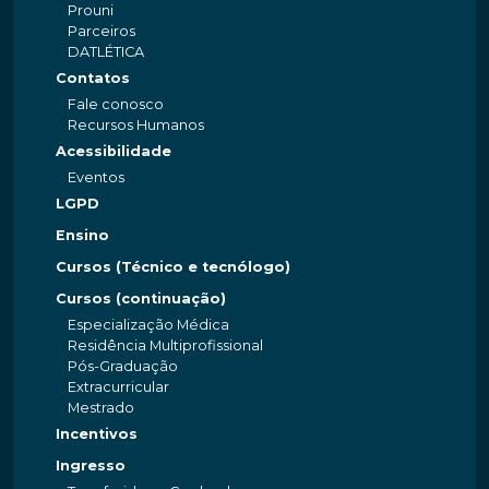
Prouni
Parceiros
DATLÉTICA
Contatos
Fale conosco
Recursos Humanos
Acessibilidade
Eventos
LGPD
Ensino
Cursos (Técnico e tecnólogo)
Cursos (continuação)
Especialização Médica
Residência Multiprofissional
Pós-Graduação
Extracurricular
Mestrado
Incentivos
Ingresso