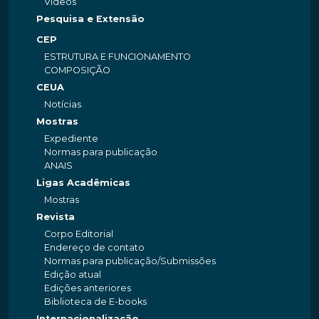
Videos
Pesquisa e Extensão
CEP
ESTRUTURA E FUNCIONAMENTO
COMPOSIÇÃO
CEUA
Notícias
Mostras
Expediente
Normas para publicação
ANAIS
Ligas Acadêmicas
Mostras
Revista
Corpo Editorial
Endereço de contato
Normas para publicação/Submissões
Edição atual
Edições anteriores
Biblioteca de E-books
Internacionalização