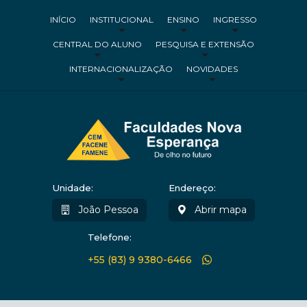
INÍCIO
INSTITUCIONAL
ENSINO
INGRESSO
CENTRAL DO ALUNO
PESQUISA E EXTENSÃO
INTERNACIONALIZAÇÃO
NOVIDADES
Unidade:
Endereço:
João Pessoa
Abrir mapa
Telefone:
+55 (83) 9 9380-6466