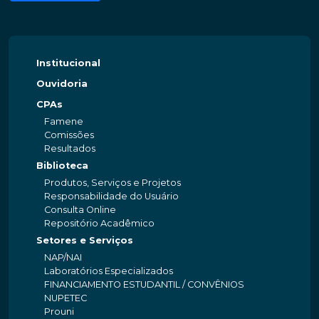
Institucional
Ouvidoria
CPAs
Famene
Comissões
Resultados
Biblioteca
Produtos, Serviços e Projetos
Responsabilidade do Usuário
Consulta Online
Repositório Acadêmico
Setores e Serviços
NAP/NAI
Laboratórios Especializados
FINANCIAMENTO ESTUDANTIL / CONVÊNIOS
NUPETEC
Prouni