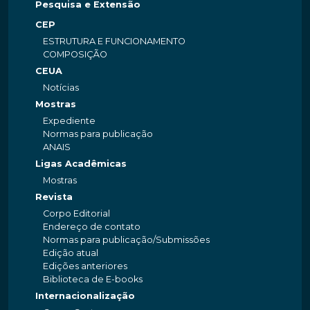
Pesquisa e Extensão
CEP
ESTRUTURA E FUNCIONAMENTO
COMPOSIÇÃO
CEUA
Notícias
Mostras
Expediente
Normas para publicação
ANAIS
Ligas Acadêmicas
Mostras
Revista
Corpo Editorial
Endereço de contato
Normas para publicação/Submissões
Edição atual
Edições anteriores
Biblioteca de E-books
Internacionalização