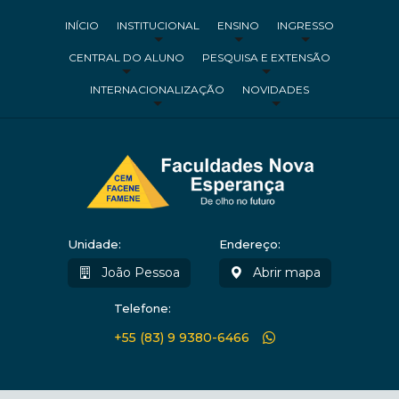
INÍCIO
INSTITUCIONAL
ENSINO
INGRESSO
CENTRAL DO ALUNO
PESQUISA E EXTENSÃO
INTERNACIONALIZAÇÃO
NOVIDADES
Unidade:
Endereço:
João Pessoa
Abrir mapa
Telefone:
+55 (83) 9 9380-6466