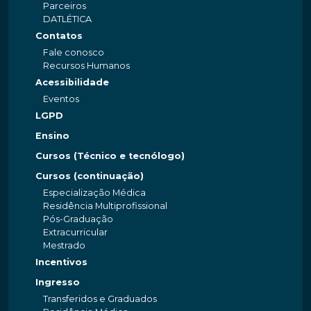
Parceiros
DATLÉTICA
Contatos
Fale conosco
Recursos Humanos
Acessibilidade
Eventos
LGPD
Ensino
Cursos (Técnico e tecnólogo)
Cursos (continuação)
Especialização Médica
Residência Multiprofissional
Pós-Graduação
Extracurricular
Mestrado
Incentivos
Ingresso
Transferidos e Graduados