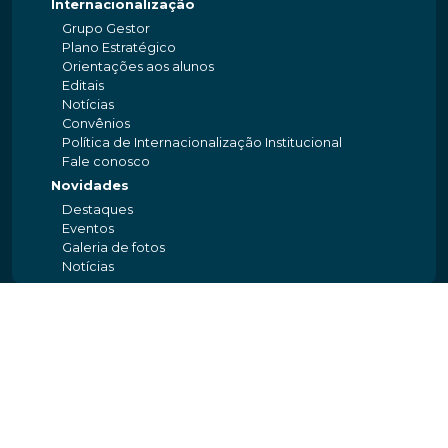
Internacionalização
Grupo Gestor
Plano Estratégico
Orientações aos alunos
Editais
Notícias
Convênios
Política de Internacionalização Institucional
Fale conosco
Novidades
Destaques
Eventos
Galeria de fotos
Notícias