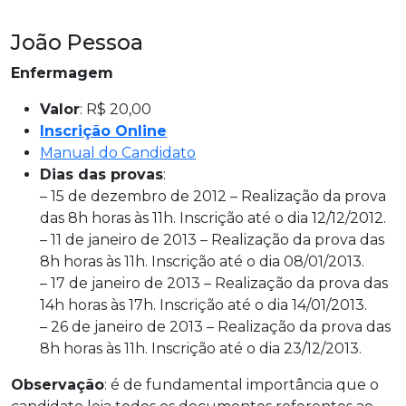
João Pessoa
Enfermagem
Valor
: R$ 20,00
Inscrição Online
Manual do Candidato
Dias das provas
:
– 15 de dezembro de 2012 – Realização da prova
das 8h horas às 11h. Inscrição até o dia 12/12/2012.
– 11 de janeiro de 2013 – Realização da prova das
8h horas às 11h. Inscrição até o dia 08/01/2013.
– 17 de janeiro de 2013 – Realização da prova das
14h horas às 17h. Inscrição até o dia 14/01/2013.
– 26 de janeiro de 2013 – Realização da prova das
8h horas às 11h. Inscrição até o dia 23/12/2013.
Observação
: é de fundamental importância que o