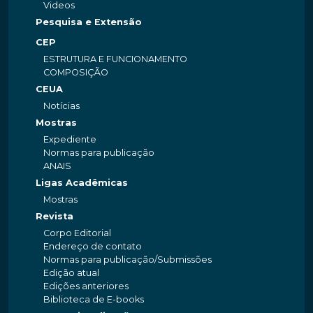
Videos
Pesquisa e Extensão
CEP
ESTRUTURA E FUNCIONAMENTO
COMPOSIÇÃO
CEUA
Notícias
Mostras
Expediente
Normas para publicação
ANAIS
Ligas Acadêmicas
Mostras
Revista
Corpo Editorial
Endereço de contato
Normas para publicação/Submissões
Edição atual
Edições anteriores
Biblioteca de E-books