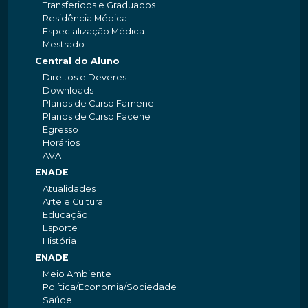
Transferidos e Graduados
Residência Médica
Especialização Médica
Mestrado
Central do Aluno
Direitos e Deveres
Downloads
Planos de Curso Famene
Planos de Curso Facene
Egresso
Horários
AVA
ENADE
Atualidades
Arte e Cultura
Educação
Esporte
História
ENADE
Meio Ambiente
Política/Economia/Sociedade
Saúde