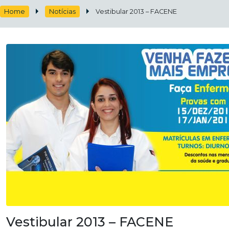
Home
Notícias
Vestibular 2013 – FACENE
Vestibular 2013 – FACENE