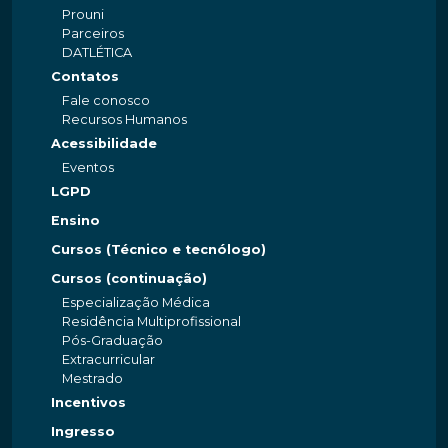
Prouni
Parceiros
DATLÉTICA
Contatos
Fale conosco
Recursos Humanos
Acessibilidade
Eventos
LGPD
Ensino
Cursos (Técnico e tecnólogo)
Cursos (continuação)
Especialização Médica
Residência Multiprofissional
Pós-Graduação
Extracurricular
Mestrado
Incentivos
Ingresso