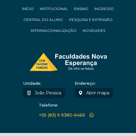
INÍCIO
INSTITUCIONAL
ENSINO
INGRESSO
CENTRAL DO ALUNO
PESQUISA E EXTENSÃO
INTERNACIONALIZAÇÃO
NOVIDADES
Unidade:
Endereço:
João Pessoa
Abrir mapa
Telefone:
+55 (83) 9 9380-6466