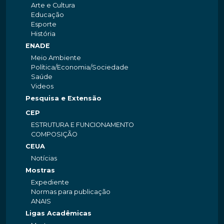
Arte e Cultura
Educação
Esporte
História
ENADE
Meio Ambiente
Política/Economia/Sociedade
Saúde
Videos
Pesquisa e Extensão
CEP
ESTRUTURA E FUNCIONAMENTO
COMPOSIÇÃO
CEUA
Notícias
Mostras
Expediente
Normas para publicação
ANAIS
Ligas Acadêmicas