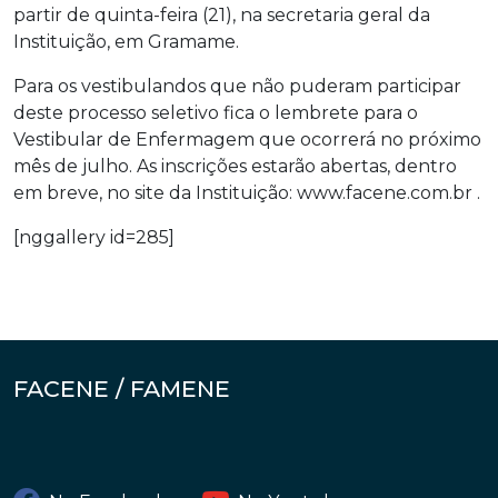
partir de quinta-feira (21), na secretaria geral da
Instituição, em Gramame.
Para os vestibulandos que não puderam participar
deste processo seletivo fica o lembrete para o
Vestibular de Enfermagem que ocorrerá no próximo
mês de julho. As inscrições estarão abertas, dentro
em breve, no site da Instituição: www.facene.com.br .
[nggallery id=285]
FACENE / FAMENE