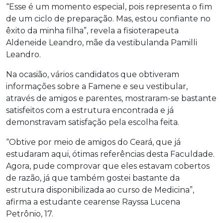
“Esse é um momento especial, pois representa o fim
de um ciclo de preparação. Mas, estou confiante no
êxito da minha filha”, revela a fisioterapeuta
Aldeneide Leandro, mãe da vestibulanda Pamilli
Leandro.
Na ocasião, vários candidatos que obtiveram
informações sobre a Famene e seu vestibular,
através de amigos e parentes, mostraram-se bastante
satisfeitos com a estrutura encontrada e já
demonstravam satisfação pela escolha feita.
“Obtive por meio de amigos do Ceará, que já
estudaram aqui, ótimas referências desta Faculdade.
Agora, pude comprovar que eles estavam cobertos
de razão, já que também gostei bastante da
estrutura disponibilizada ao curso de Medicina”,
afirma a estudante cearense Rayssa Lucena
Petrônio, 17.