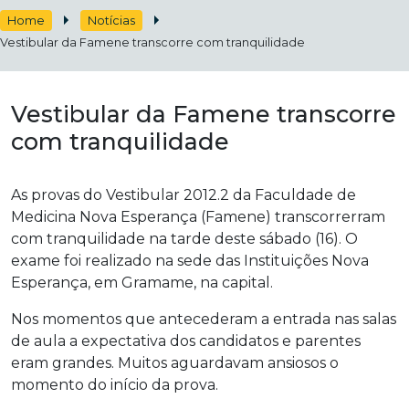
Home
Notícias
Vestibular da Famene transcorre com tranquilidade
Vestibular da Famene transcorre
com tranquilidade
As provas do Vestibular 2012.2 da Faculdade de
Medicina Nova Esperança (Famene) transcorrerram
com tranquilidade na tarde deste sábado (16). O
exame foi realizado na sede das Instituições Nova
Esperança, em Gramame, na capital.
Nos momentos que antecederam a entrada nas salas
de aula a expectativa dos candidatos e parentes
eram grandes. Muitos aguardavam ansiosos o
momento do início da prova.