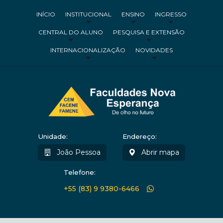
INÍCIO
INSTITUCIONAL
ENSINO
INGRESSO
CENTRAL DO ALUNO
PESQUISA E EXTENSÃO
INTERNACIONALIZAÇÃO
NOVIDADES
Unidade:
Endereço:
João Pessoa
Abrir mapa
Telefone:
+55 (83) 9 9380-6466