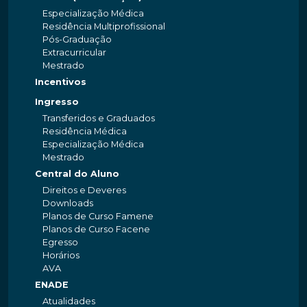
Especialização Médica
Residência Multiprofissional
Pós-Graduação
Extracurricular
Mestrado
Incentivos
Ingresso
Transferidos e Graduados
Residência Médica
Especialização Médica
Mestrado
Central do Aluno
Direitos e Deveres
Downloads
Planos de Curso Famene
Planos de Curso Facene
Egresso
Horários
AVA
ENADE
Atualidades