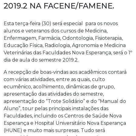
2019.2 NA FACENE/FAMENE.
Esta terça-feira (30) será especial para os novos
alunos e veteranos dos cursos de Medicina,
Enfermagem, Farmácia, Odontologia, Fisioterapia,
Educação Física, Radiologia, Agronomia e Medicina
Veterinárias das Faculdades Nova Esperança, será o 1º
dia de aula do semestre 2019.2.
A recepção de boas-vindas aos acadêmicos contará
com várias atividades, entre as quais, culto
ecumênico, acolhimento, dinâmicas de grupo,
apresentação das atividades do semestre,
apresentação do “Trote Solidário” e do “Manual do
Aluno”, tour pelas principais instalações das
Faculdades, incluindo os Centros de Saúde Nova
Esperança e Hospital Universitário Nova Esperança
(HUNE) e muito mais surpresas. Tudo será