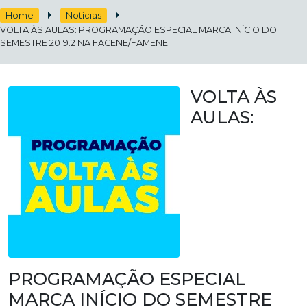
Home
Notícias
VOLTA ÀS AULAS: PROGRAMAÇÃO ESPECIAL MARCA INÍCIO DO
SEMESTRE 2019.2 NA FACENE/FAMENE.
VOLTA ÀS
AULAS:
PROGRAMAÇÃO ESPECIAL
MARCA INÍCIO DO SEMESTRE