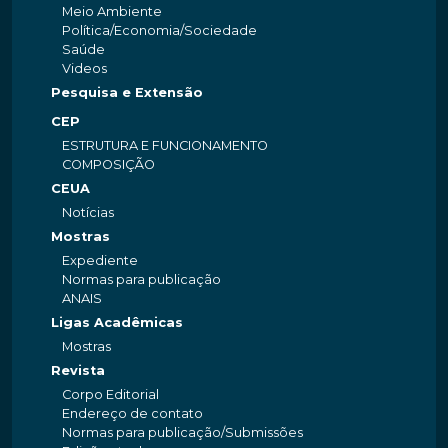
Meio Ambiente
Política/Economia/Sociedade
Saúde
Videos
Pesquisa e Extensão
CEP
ESTRUTURA E FUNCIONAMENTO
COMPOSIÇÃO
CEUA
Notícias
Mostras
Expediente
Normas para publicação
ANAIS
Ligas Acadêmicas
Mostras
Revista
Corpo Editorial
Endereço de contato
Normas para publicação/Submissões