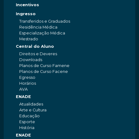
Incentivos
Ingresso
Transferidos e Graduados
Residência Médica
Especialização Médica
Mestrado
Central do Aluno
Direitos e Deveres
Downloads
Planos de Curso Famene
Planos de Curso Facene
Egresso
Horários
AVA
ENADE
Atualidades
Arte e Cultura
Educação
Esporte
História
ENADE