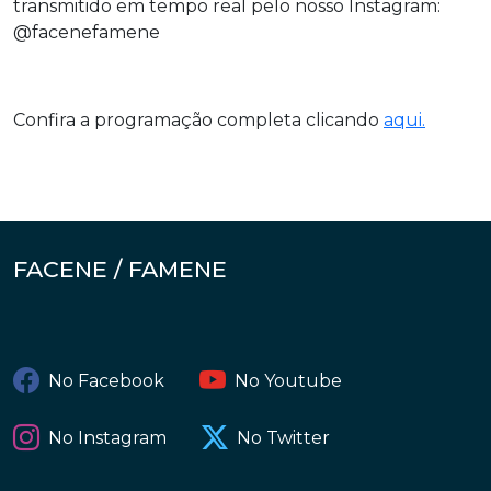
transmitido em tempo real pelo nosso Instagram:
@facenefamene
Confira a programação completa clicando
aqui.
FACENE / FAMENE
No Facebook
No Youtube
No Instagram
No Twitter