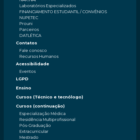
Laboratórios Especializados
FINANCIAMENTO ESTUDANTIL / CONVÊNIOS
NUPETEC
Prouni
Parceiros
DATLÉTICA
Contatos
Fale conosco
Recursos Humanos
Acessibilidade
Eventos
LGPD
Ensino
Cursos (Técnico e tecnólogo)
Cursos (continuação)
Especialização Médica
Residência Multiprofissional
Pós-Graduação
Extracurricular
Mestrado