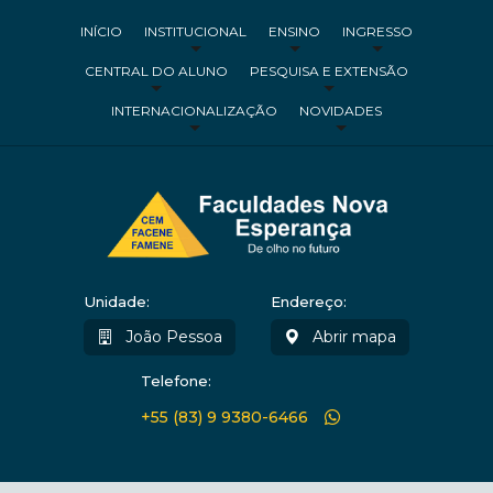
INÍCIO
INSTITUCIONAL
ENSINO
INGRESSO
CENTRAL DO ALUNO
PESQUISA E EXTENSÃO
INTERNACIONALIZAÇÃO
NOVIDADES
Unidade:
Endereço:
João Pessoa
Abrir mapa
Telefone:
+55 (83) 9 9380-6466