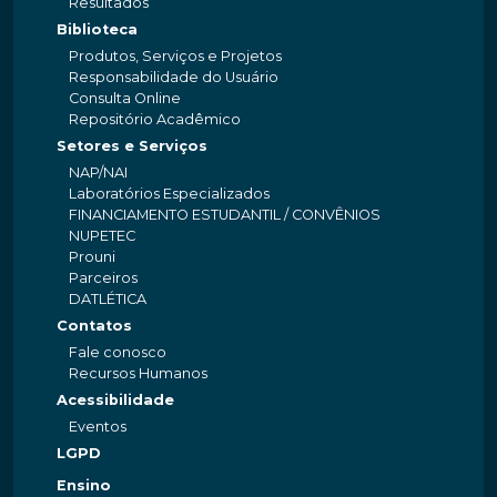
Resultados
Biblioteca
Produtos, Serviços e Projetos
Responsabilidade do Usuário
Consulta Online
Repositório Acadêmico
Setores e Serviços
NAP/NAI
Laboratórios Especializados
FINANCIAMENTO ESTUDANTIL / CONVÊNIOS
NUPETEC
Prouni
Parceiros
DATLÉTICA
Contatos
Fale conosco
Recursos Humanos
Acessibilidade
Eventos
LGPD
Ensino