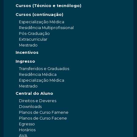
Cursos (Técnico e tecnólogo)
Cursos (continuação)
Especialização Médica
Residência Multiprofissional
Pós-Graduação
Extracurricular
Mestrado
Incentivos
Ingresso
Transferidos e Graduados
Residência Médica
Especialização Médica
Mestrado
Central do Aluno
Direitos e Deveres
Downloads
Planos de Curso Famene
Planos de Curso Facene
Egresso
Horários
AVA