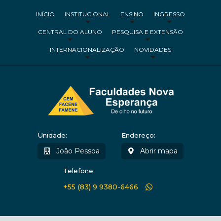
INÍCIO
INSTITUCIONAL
ENSINO
INGRESSO
CENTRAL DO ALUNO
PESQUISA E EXTENSÃO
INTERNACIONALIZAÇÃO
NOVIDADES
Unidade:
Endereço:
João Pessoa
Abrir mapa
Telefone:
+55 (83) 9 9380-6466