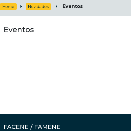
Eventos
Home
Novidades
Eventos
FACENE / FAMENE