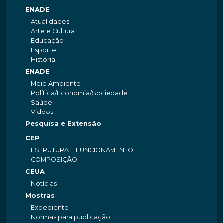
ENADE
Atualidades
Arte e Cultura
Educação
Esporte
História
ENADE
Meio Ambiente
Política/Economia/Sociedade
Saúde
Videos
Pesquisa e Extensão
CEP
ESTRUTURA E FUNCIONAMENTO
COMPOSIÇÃO
CEUA
Notícias
Mostras
Expediente
Normas para publicação